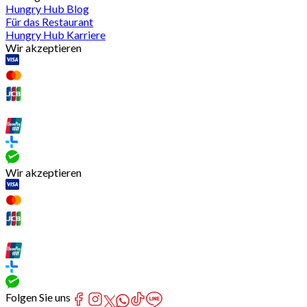
Hungry Hub Blog
Für das Restaurant
Hungry Hub Karriere
Wir akzeptieren
Wir akzeptieren
Folgen Sie uns