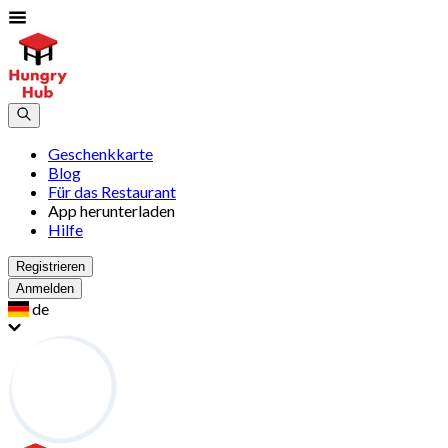
Geschenkkarte
Blog
Für das Restaurant
App herunterladen
Hilfe
Registrieren
Anmelden
de