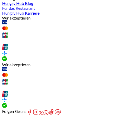
Hungry Hub Blog
Für das Restaurant
Hungry Hub Karriere
Wir akzeptieren
Wir akzeptieren
Folgen Sie uns