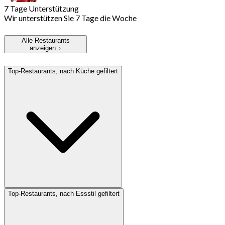
7 Tage Unterstützung
Wir unterstützen Sie 7 Tage die Woche
Alle Restaurants
anzeigen
Top-Restaurants, nach Küche gefiltert
Top-Restaurants, nach Essstil gefiltert