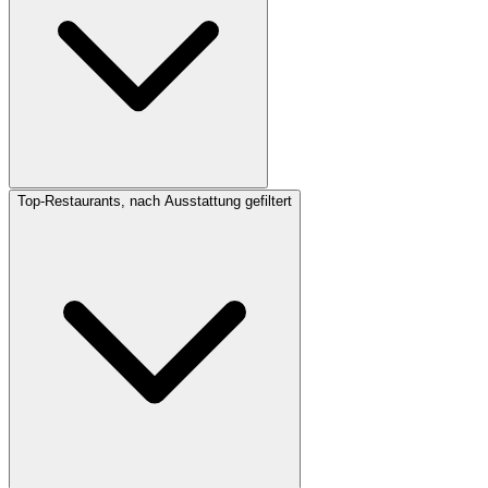
Top-Restaurants, nach Ausstattung gefiltert