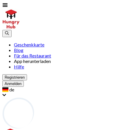
Geschenkkarte
Blog
Für das Restaurant
App herunterladen
Hilfe
Registrieren
Anmelden
de