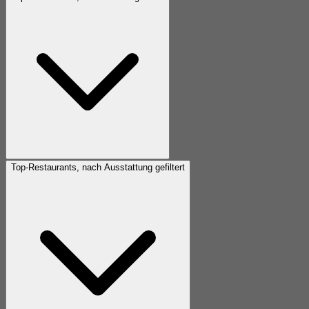
Top-Restaurants, nach Ausstattung gefiltert