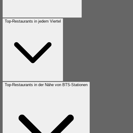
Top-Restaurants in jedem Viertel
Top-Restaurants in der Nähe von BTS-Stationen