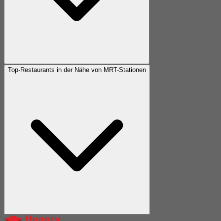
Top-Restaurants in der Nähe von MRT-Stationen