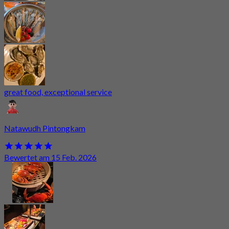
great food, exceptional service
Natawudh Pintongkam
Bewertet am 15 Feb. 2026