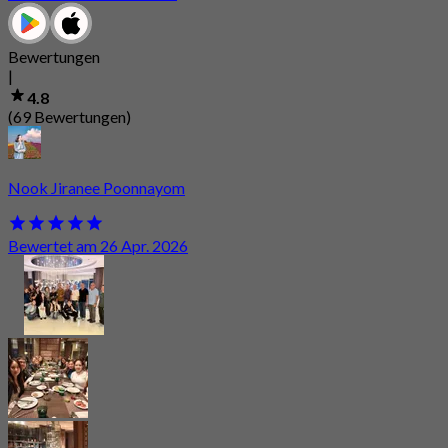
Bewertungen
|
4.8
(69 Bewertungen)
Nook Jiranee Poonnayom
Bewertet am 26 Apr. 2026