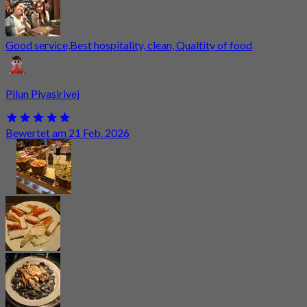
Good service,Best hospitality, clean, Qualtity of food
Pilun Piyasirivej
Bewertet am 21 Feb. 2026