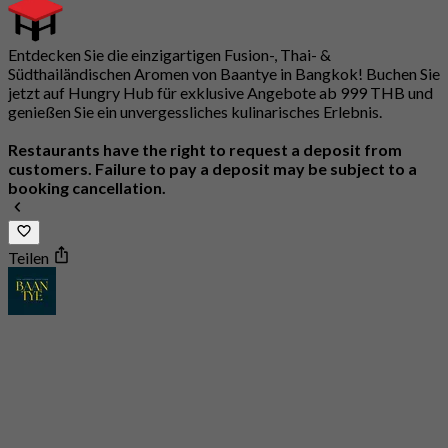
Entdecken Sie die einzigartigen Fusion-, Thai- &
Südthailändischen Aromen von Baantye in Bangkok! Buchen Sie
jetzt auf Hungry Hub für exklusive Angebote ab 999 THB und
genießen Sie ein unvergessliches kulinarisches Erlebnis.
Restaurants have the right to request a deposit from
customers. Failure to pay a deposit may be subject to a
booking cancellation.
Teilen