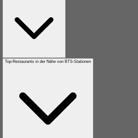
Top-Restaurants in der Nähe von BTS-Stationen