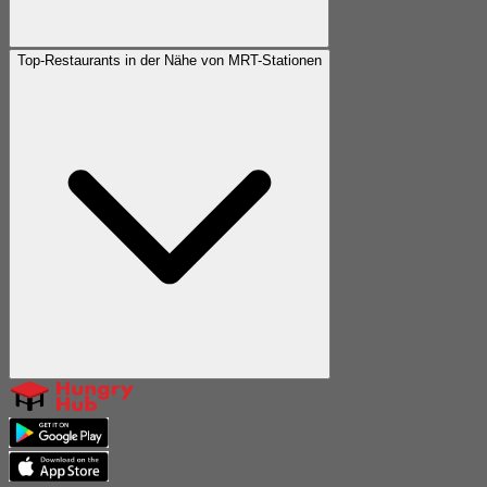
Top-Restaurants in der Nähe von MRT-Stationen