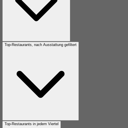
Top-Restaurants, nach Ausstattung gefiltert
Top-Restaurants in jedem Viertel