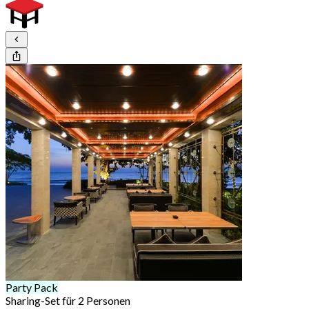
Party Pack
Sharing-Set für 2 Personen