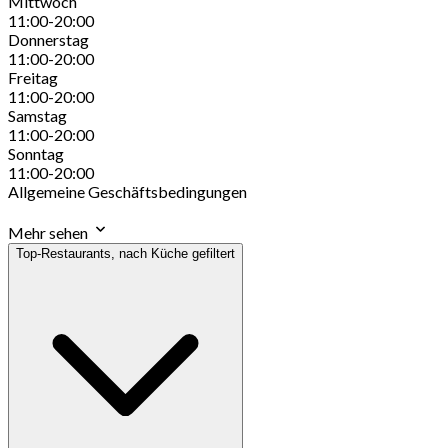
Mittwoch
11:00-20:00
Donnerstag
11:00-20:00
Freitag
11:00-20:00
Samstag
11:00-20:00
Sonntag
11:00-20:00
Allgemeine Geschäftsbedingungen
Mehr sehen
Top-Restaurants, nach Küche gefiltert