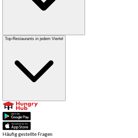
Top-Restaurants in jedem Viertel
Häufig gestellte Fragen