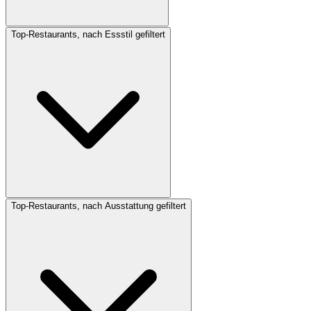
Top-Restaurants, nach Essstil gefiltert
Top-Restaurants, nach Ausstattung gefiltert