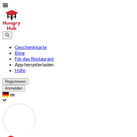
Geschenkkarte
Blog
Für das Restaurant
App herunterladen
Hilfe
Registrieren
Anmelden
de