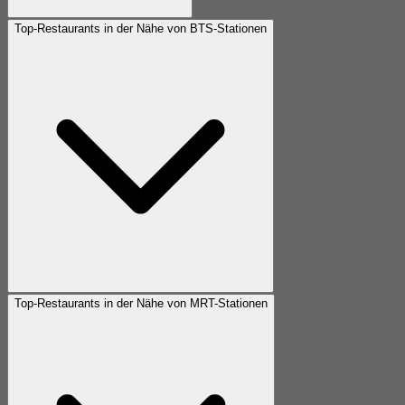
Top-Restaurants in der Nähe von BTS-Stationen
Top-Restaurants in der Nähe von MRT-Stationen