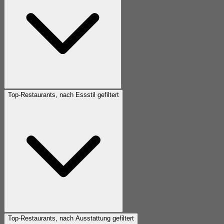
Top-Restaurants, nach Essstil gefiltert
Top-Restaurants, nach Ausstattung gefiltert