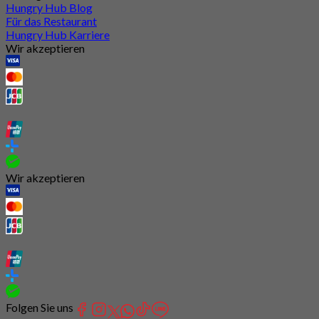
Hungry Hub Blog
Für das Restaurant
Hungry Hub Karriere
Wir akzeptieren
Wir akzeptieren
Folgen Sie uns