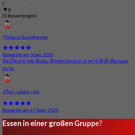
|
5
(5 Bewertungen)
Thidarat Boonthewee
Bewertet am 3 Jan. 2026
ห้องใหญ่ ต่างชาติเยอะ ที่จอดรถสะดวก อาหารเช้าดี เตียงนอน
สบาย
ปวีณา บุณยมานพ
Bewertet am 17 Sept. 2025
Essen in einer großen Gruppe?