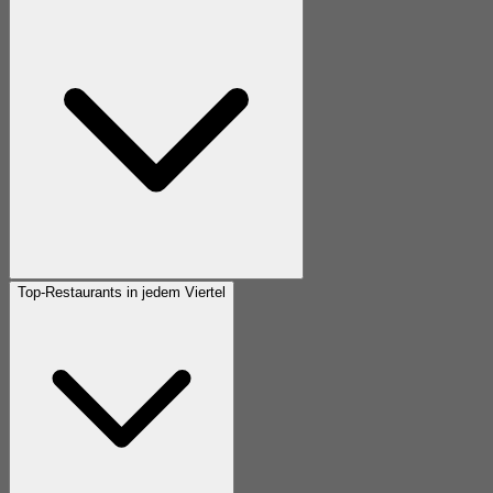
Top-Restaurants in jedem Viertel