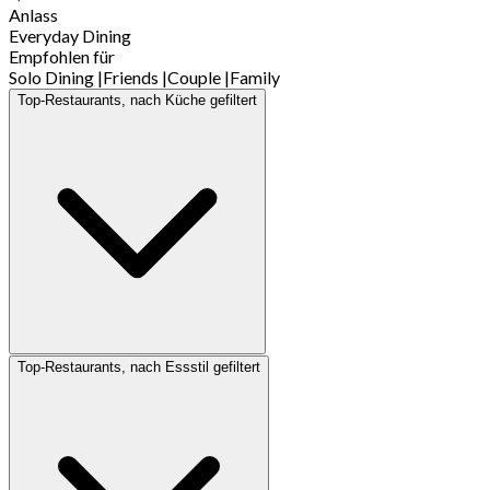
Anlass
Everyday Dining
Empfohlen für
Solo Dining
|
Friends
|
Couple
|
Family
Top-Restaurants, nach Küche gefiltert
Top-Restaurants, nach Essstil gefiltert