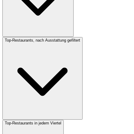
Top-Restaurants, nach Ausstattung gefiltert
Top-Restaurants in jedem Viertel