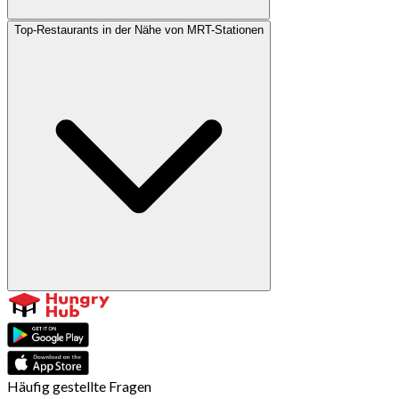
Top-Restaurants in der Nähe von MRT-Stationen
Häufig gestellte Fragen