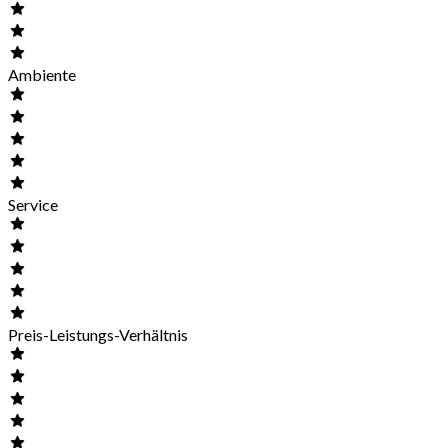
Ambiente
Service
Preis-Leistungs-Verhältnis