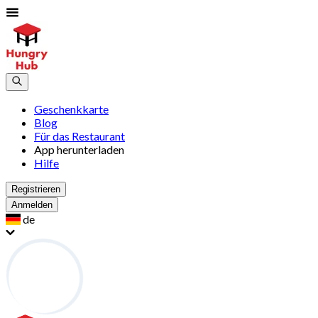
Geschenkkarte
Blog
Für das Restaurant
App herunterladen
Hilfe
Registrieren
Anmelden
de