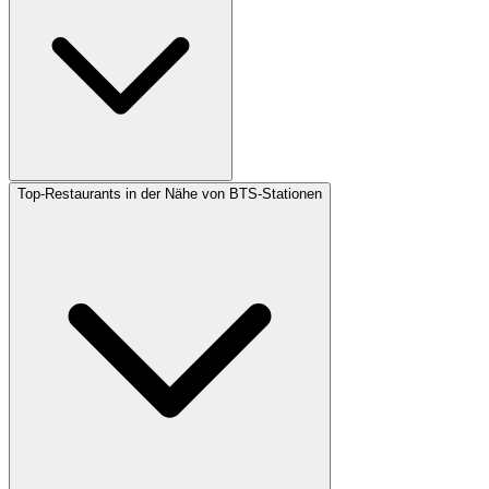
Top-Restaurants in der Nähe von BTS-Stationen