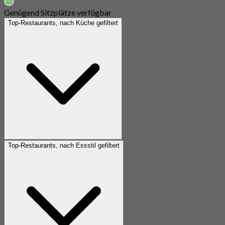
Genügend Sitzplätze verfügbar
Top-Restaurants, nach Küche gefiltert
Top-Restaurants, nach Essstil gefiltert