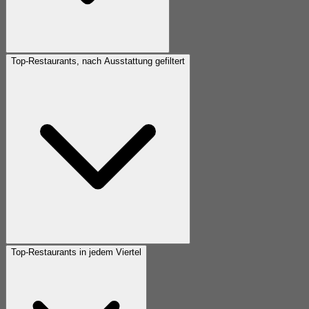
Top-Restaurants, nach Ausstattung gefiltert
Top-Restaurants in jedem Viertel