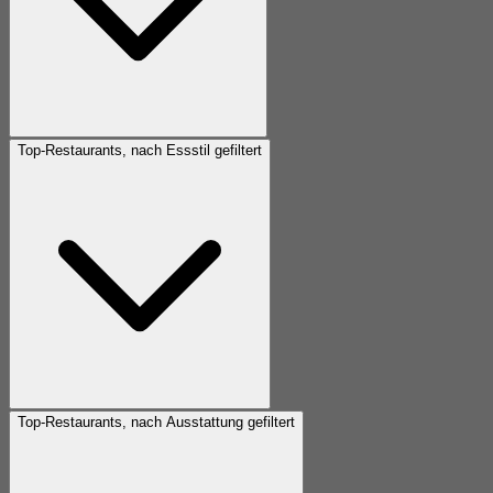
Top-Restaurants, nach Essstil gefiltert
Top-Restaurants, nach Ausstattung gefiltert