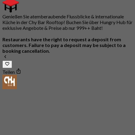
Genießen Sie atemberaubende Flussblicke & internationale
Küche in der Chy Bar Rooftop! Buchen Sie über Hungry Hub für
exklusive Angebote & Preise ab nur 999++ Baht!
Restaurants have the right to request a deposit from
customers. Failure to pay a deposit may be subject to a
booking cancellation.
Teilen