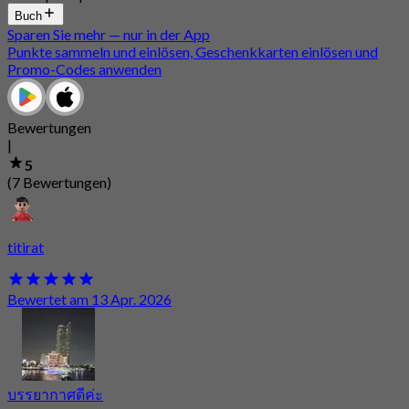
Buch
Sparen Sie mehr — nur in der App
Punkte sammeln und einlösen, Geschenkkarten einlösen und
Promo-Codes anwenden
Bewertungen
|
5
(7 Bewertungen)
titirat
Bewertet am 13 Apr. 2026
บรรยากาศดีค่ะ