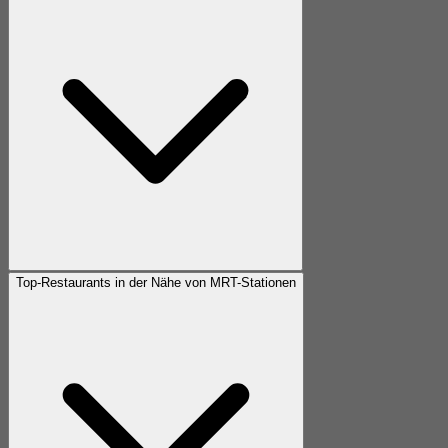
Top-Restaurants in der Nähe von MRT-Stationen