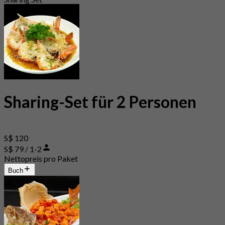
Sharing-Set für 2 Personen
S$ 120
S$ 79 / 1-2
Nettopreis pro Paket
Buch