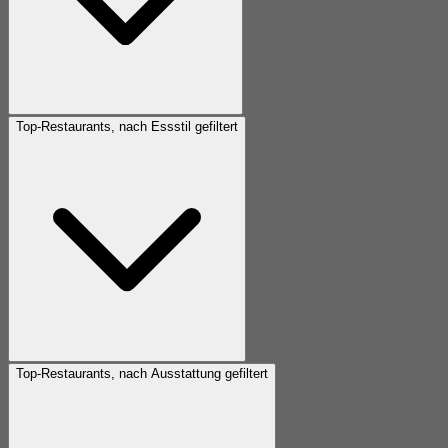
Top-Restaurants, nach Essstil gefiltert
Top-Restaurants, nach Ausstattung gefiltert