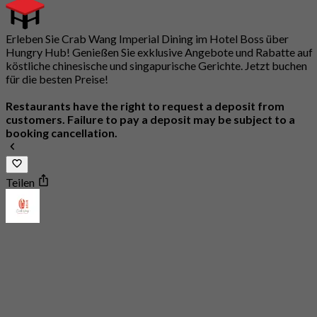
Erleben Sie Crab Wang Imperial Dining im Hotel Boss über
Hungry Hub! Genießen Sie exklusive Angebote und Rabatte auf
köstliche chinesische und singapurische Gerichte. Jetzt buchen
für die besten Preise!
Restaurants have the right to request a deposit from
customers. Failure to pay a deposit may be subject to a
booking cancellation.
Teilen