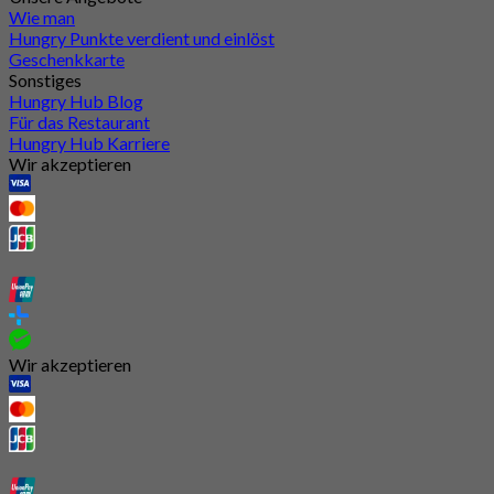
Wie man
Hungry Punkte verdient und einlöst
Geschenkkarte
Sonstiges
Hungry Hub Blog
Für das Restaurant
Hungry Hub Karriere
Wir akzeptieren
Wir akzeptieren