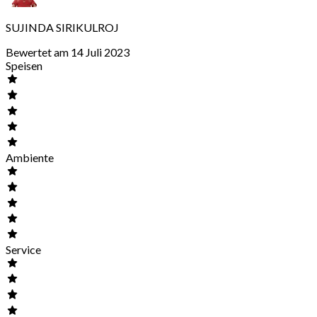
SUJINDA SIRIKULROJ
Bewertet am 14 Juli 2023
Speisen
Ambiente
Service