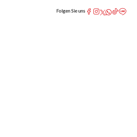
Folgen Sie uns