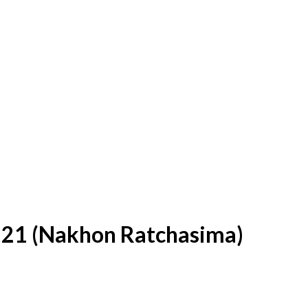
l 21 (Nakhon Ratchasima)