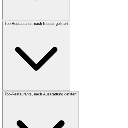
Top-Restaurants, nach Essstil gefiltert
Top-Restaurants, nach Ausstattung gefiltert