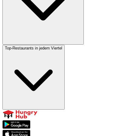
Top-Restaurants in jedem Viertel