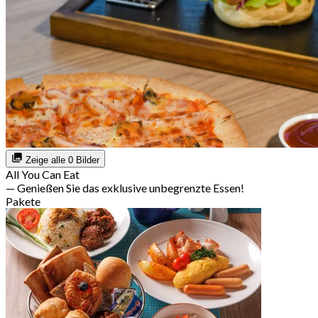
Zeige alle 0 Bilder
All You Can Eat
— Genießen Sie das exklusive unbegrenzte Essen!
Pakete