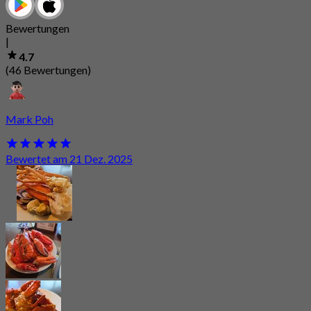
Bewertungen
|
4.7
(46 Bewertungen)
Mark Poh
Bewertet am 21 Dez. 2025