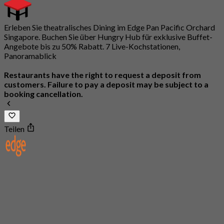
Erleben Sie theatralisches Dining im Edge Pan Pacific Orchard
Singapore. Buchen Sie über Hungry Hub für exklusive Buffet-
Angebote bis zu 50% Rabatt. 7 Live-Kochstationen,
Panoramablick
Restaurants have the right to request a deposit from
customers. Failure to pay a deposit may be subject to a
booking cancellation.
Teilen