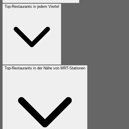
Top-Restaurants in jedem Viertel
Top-Restaurants in der Nähe von MRT-Stationen