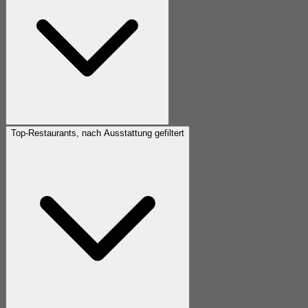
Top-Restaurants, nach Ausstattung gefiltert