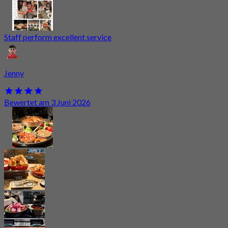
Staff perform excellent service
Jenny
Bewertet am 3 Juni 2026