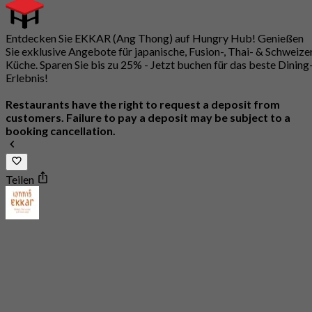
Entdecken Sie EKKAR (Ang Thong) auf Hungry Hub! Genießen
Sie exklusive Angebote für japanische, Fusion-, Thai- & Schweize
Küche. Sparen Sie bis zu 25% - Jetzt buchen für das beste Dining
Erlebnis!
Restaurants have the right to request a deposit from
customers. Failure to pay a deposit may be subject to a
booking cancellation.
Teilen