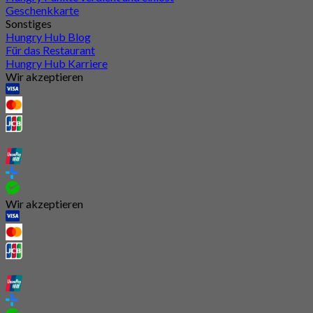
Geschenkkarte
Sonstiges
Hungry Hub Blog
Für das Restaurant
Hungry Hub Karriere
Wir akzeptieren
Wir akzeptieren