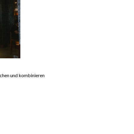
schen und kombinieren