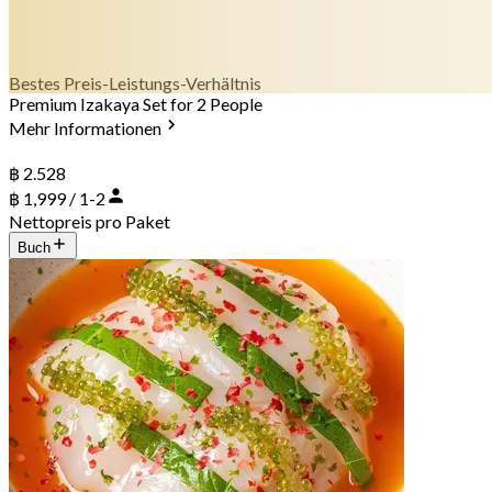
Bestes Preis-Leistungs-Verhältnis
Premium Izakaya Set for 2 People
Mehr Informationen
฿ 2.528
฿ 1,999 / 1-2
Nettopreis pro Paket
Buch