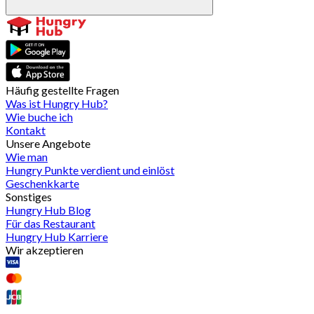
Häufig gestellte Fragen
Was ist Hungry Hub?
Wie buche ich
Kontakt
Unsere Angebote
Wie man
Hungry Punkte verdient und einlöst
Geschenkkarte
Sonstiges
Hungry Hub Blog
Für das Restaurant
Hungry Hub Karriere
Wir akzeptieren