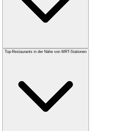
Top-Restaurants in der Nähe von MRT-Stationen