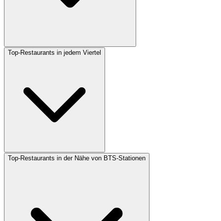
Top-Restaurants in jedem Viertel
Top-Restaurants in der Nähe von BTS-Stationen