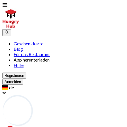
Geschenkkarte
Blog
Für das Restaurant
App herunterladen
Hilfe
Registrieren
Anmelden
de