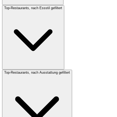
Top-Restaurants, nach Essstil gefiltert
Top-Restaurants, nach Ausstattung gefiltert