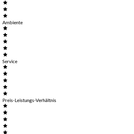
Ambiente
Service
Preis-Leistungs-Verhältnis