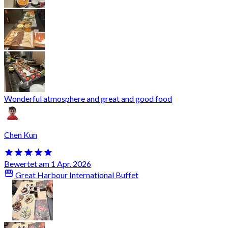
Wonderful atmosphere and great and good food
Chen Kun
Bewertet am 1 Apr. 2026
Great Harbour International Buffet