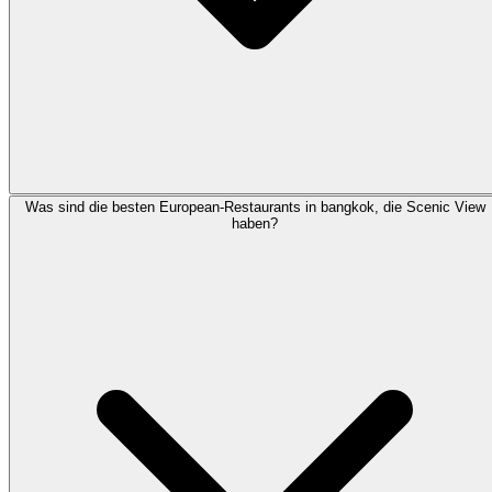
Was sind die besten European-Restaurants in bangkok, die Scenic View
haben?