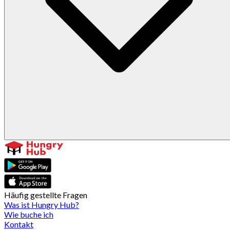
Häufig gestellte Fragen
Was ist Hungry Hub?
Wie buche ich
Kontakt