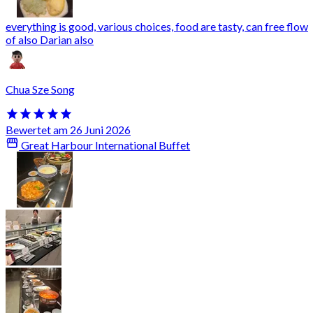
everything is good, various choices, food are tasty, can free flow
of also Darian also
Chua Sze Song
Bewertet am 26 Juni 2026
Great Harbour International Buffet