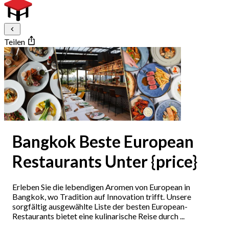
Teilen
Bangkok Beste European
Restaurants Unter {price}
Erleben Sie die lebendigen Aromen von European in
Bangkok, wo Tradition auf Innovation trifft. Unsere
sorgfältig ausgewählte Liste der besten European-
Restaurants bietet eine kulinarische Reise durch ...