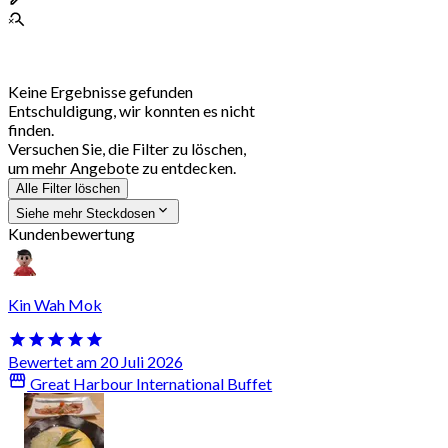
Keine Ergebnisse gefunden
Entschuldigung, wir konnten es nicht
finden.
Versuchen Sie, die Filter zu löschen,
um mehr Angebote zu entdecken.
Alle Filter löschen
Siehe mehr Steckdosen
Kundenbewertung
Kin Wah Mok
Bewertet am 20 Juli 2026
Great Harbour International Buffet