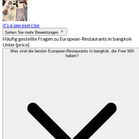
It’s a jaw exercise
Sehen Sie mehr Bewertungen
Häufig gestellte Fragen zu European-Restaurants in bangkok
Unter {price}
Was sind die besten European-Restaurants in bangkok, die Free Wifi
haben?