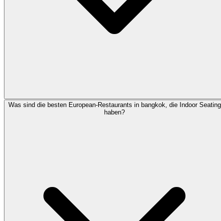
Was sind die besten European-Restaurants in bangkok, die Indoor Seating
haben?