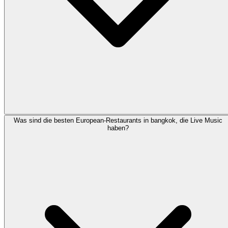
Was sind die besten European-Restaurants in bangkok, die Live Music
haben?