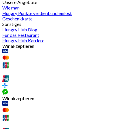
Unsere Angebote
Wie man
Hungry Punkte verdient und einlöst
Geschenkkarte
Sonstiges
Hungry Hub Blog
Für das Restaurant
Hungry Hub Karriere
Wir akzeptieren
Wir akzeptieren