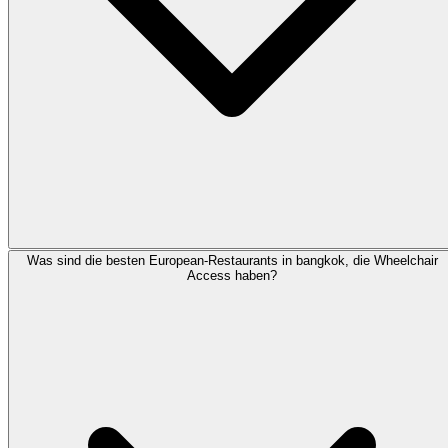
Was sind die besten European-Restaurants in bangkok, die Wheelchair
Access haben?