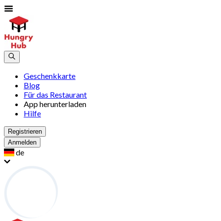
Geschenkkarte
Blog
Für das Restaurant
App herunterladen
Hilfe
Registrieren
Anmelden
de