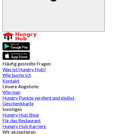
Häufig gestellte Fragen
Was ist Hungry Hub?
Wie buche ich
Kontakt
Unsere Angebote
Wie man
Hungry Punkte verdient und einlöst
Geschenkkarte
Sonstiges
Hungry Hub Blog
Für das Restaurant
Hungry Hub Karriere
Wir akzeptieren