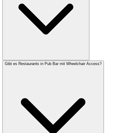
Gibt es Restaurants in Pub Bar mit Wheelchair Access?