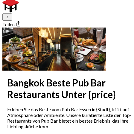
Teilen
Bangkok Beste Pub Bar
Restaurants Unter {price}
Erleben Sie das Beste vom Pub Bar Essen in {Stadt}, trifft auf
Atmosphäre oder Ambiente. Unsere kuratierte Liste der Top-
Restaurants von Pub Bar bietet ein bestes Erlebnis, das Ihre
Lieblingsküche kom...