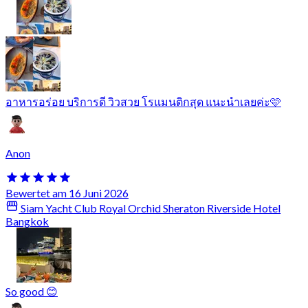
อาหารอร่อย บริการดี วิวสวย โรแมนติกสุด แนะนำเลยค่ะ🩷
Anon
Bewertet am 16 Juni 2026
Siam Yacht Club Royal Orchid Sheraton Riverside Hotel
Bangkok
So good 😊