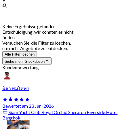
Keine Ergebnisse gefunden
Entschuldigung, wir konnten es nicht
finden.
Versuchen Sie, die Filter zu löschen,
um mehr Angebote zu entdecken.
Alle Filter löschen
Siehe mehr Steckdosen
Kundenbewertung
นิสา พมโสพา
Bewertet am 23 Juni 2026
Siam Yacht Club Royal Orchid Sheraton Riverside Hotel
Bangkok