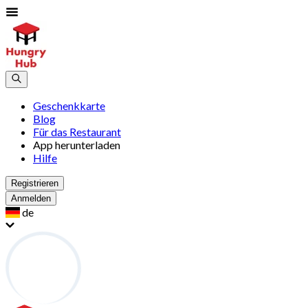
Geschenkkarte
Blog
Für das Restaurant
App herunterladen
Hilfe
Registrieren
Anmelden
de