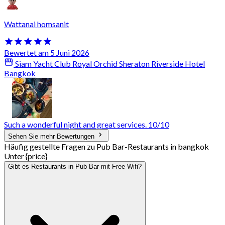
Wattanai homsanit
Bewertet am 5 Juni 2026
Siam Yacht Club Royal Orchid Sheraton Riverside Hotel
Bangkok
Such a wonderful night and great services. 10/10
Sehen Sie mehr Bewertungen
Häufig gestellte Fragen zu Pub Bar-Restaurants in bangkok
Unter {price}
Gibt es Restaurants in Pub Bar mit Free Wifi?