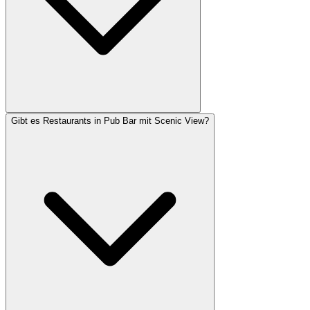
Gibt es Restaurants in Pub Bar mit Scenic View?