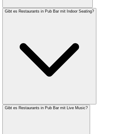
Gibt es Restaurants in Pub Bar mit Indoor Seating?
Gibt es Restaurants in Pub Bar mit Live Music?