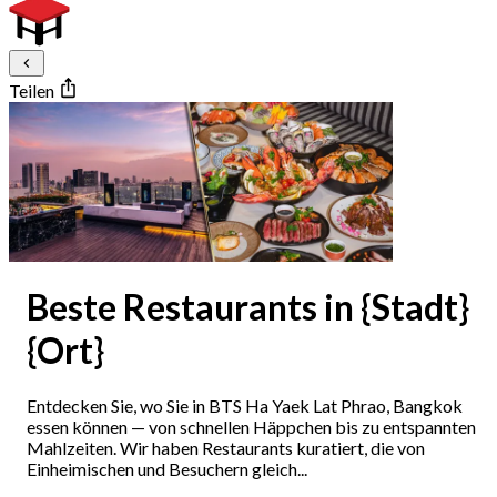
Teilen
Beste Restaurants in {Stadt}
{Ort}
Entdecken Sie, wo Sie in BTS Ha Yaek Lat Phrao, Bangkok
essen können — von schnellen Häppchen bis zu entspannten
Mahlzeiten. Wir haben Restaurants kuratiert, die von
Einheimischen und Besuchern gleich...