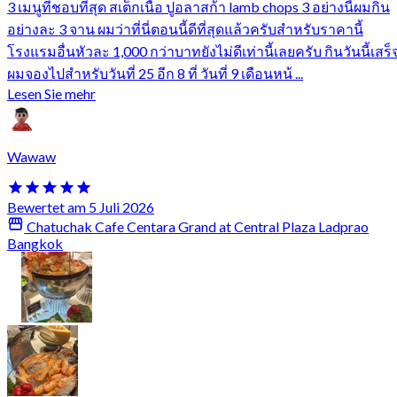
3 เมนูที่ชอบที่สุด สเต็กเนื้อ ปูอลาสก้า lamb chops 3 อย่างนี้ผมกิน
อย่างละ 3 จาน ผมว่าที่นี่ตอนนี้ดีที่สุดแล้วครับสำหรับราคานี้
โรงแรมอื่นหัวละ 1,000 กว่าบาทยังไม่ดีเท่านี้เลยครับ กินวันนี้เสร็
ผมจองไปสำหรับวันที่ 25 อีก 8 ที่ วันที่ 9 เดือนหน้ ...
Lesen Sie mehr
Wawaw
Bewertet am 5 Juli 2026
Chatuchak Cafe Centara Grand at Central Plaza Ladprao
Bangkok