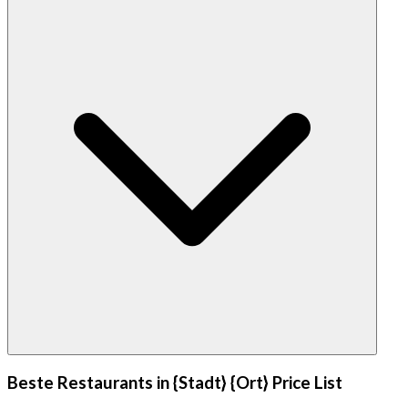
Beste Restaurants in {Stadt} {Ort} Price List