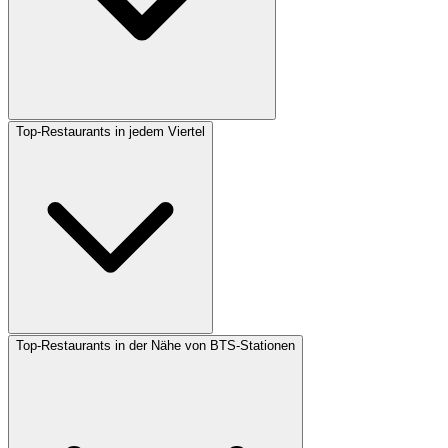
Top-Restaurants in jedem Viertel
Top-Restaurants in der Nähe von BTS-Stationen