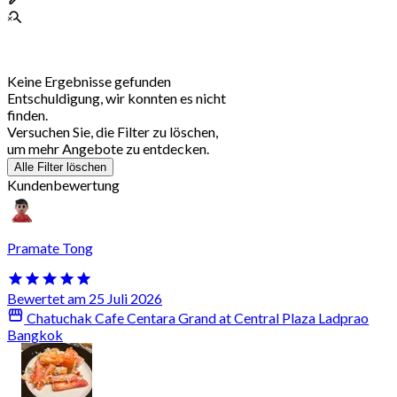
Keine Ergebnisse gefunden
Entschuldigung, wir konnten es nicht
finden.
Versuchen Sie, die Filter zu löschen,
um mehr Angebote zu entdecken.
Alle Filter löschen
Kundenbewertung
Pramate Tong
Bewertet am 25 Juli 2026
Chatuchak Cafe Centara Grand at Central Plaza Ladprao
Bangkok