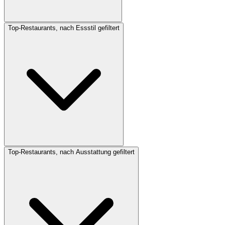
Top-Restaurants, nach Essstil gefiltert
Top-Restaurants, nach Ausstattung gefiltert