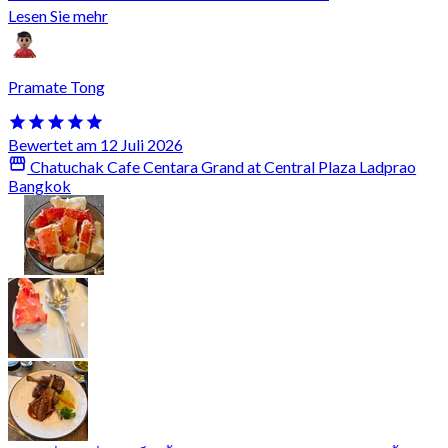
Lesen Sie mehr
Pramate Tong
Bewertet am 12 Juli 2026
Chatuchak Cafe Centara Grand at Central Plaza Ladprao
Bangkok