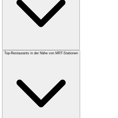
Top-Restaurants in der Nähe von MRT-Stationen