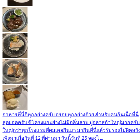
อาหารที่นี่ดีทุกอย่างครับ อร่อยทุกอย่างด้วย สำหรับคนกินเนื้อที่นี่
สุดยอดครับ ซี่โครงแกะย่างไม่มีกลิ่นสาบ ปูอลาสก้าใหญ่มากครับ
ใหญ่กว่าทุกโรงแรมที่ผมเคยกินมา มากินที่นี่แล้วรับรองไม่ผิดหวั
เพิ่งมาเมื่อวันที่ 12 ที่ผ่านมา วันนี้วันที่ 25 จองไ ...