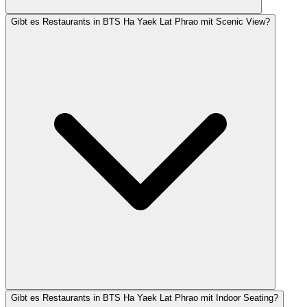
Gibt es Restaurants in BTS Ha Yaek Lat Phrao mit Scenic View?
Gibt es Restaurants in BTS Ha Yaek Lat Phrao mit Indoor Seating?