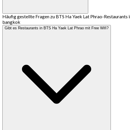
Häufig gestellte Fragen zu BTS Ha Yaek Lat Phrao-Restaurants i
bangkok
Gibt es Restaurants in BTS Ha Yaek Lat Phrao mit Free Wifi?