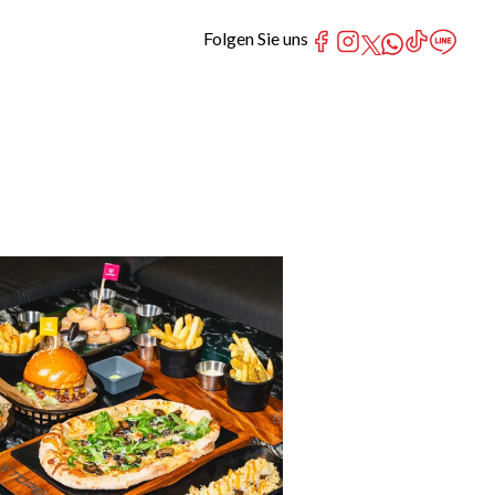
Folgen Sie uns