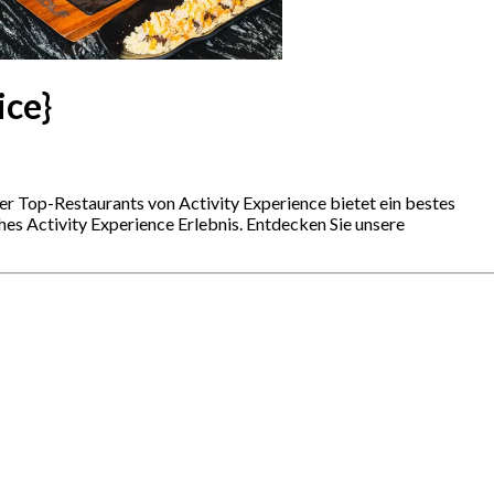
ice}
der Top-Restaurants von Activity Experience bietet ein bestes
ches Activity Experience Erlebnis. Entdecken Sie unsere