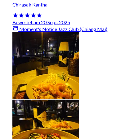
Chirasak Kantha
Bewertet am 20 Sept. 2025
Moment's Notice Jazz Club (Chiang Mai)