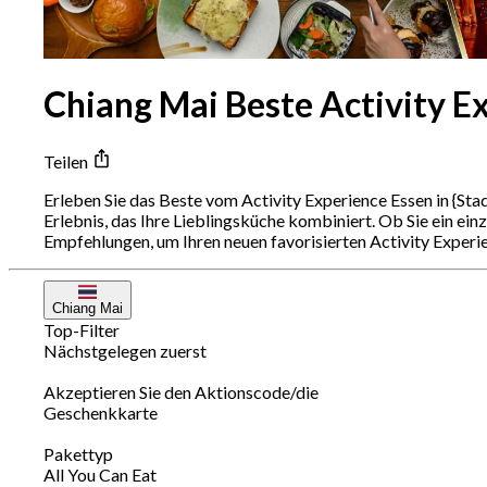
Chiang Mai Beste Activity Ex
Teilen
Erleben Sie das Beste vom Activity Experience Essen in {Sta
Erlebnis, das Ihre Lieblingsküche kombiniert. Ob Sie ein ein
Empfehlungen, um Ihren neuen favorisierten Activity Experien
Chiang Mai
Top-Filter
Nächstgelegen zuerst
Akzeptieren Sie den Aktionscode/die
Geschenkkarte
Pakettyp
All You Can Eat