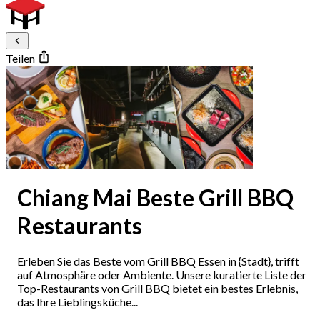
Teilen
Chiang Mai Beste Grill BBQ
Restaurants
Erleben Sie das Beste vom Grill BBQ Essen in {Stadt}, trifft
auf Atmosphäre oder Ambiente. Unsere kuratierte Liste der
Top-Restaurants von Grill BBQ bietet ein bestes Erlebnis,
das Ihre Lieblingsküche...