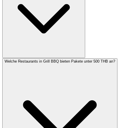
Welche Restaurants in Grill BBQ bieten Pakete unter 500 THB an?