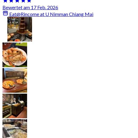
Bewertet am 17 Feb. 2026
Eat@Rincome at U Nimman Chiang Mai