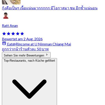
กุ้งคือเป็นๆ เนื้อแน่นมากกกกก มีโอกาสมา ชม อีกซ้ำแน่นอน
Ratt Anan
Bewertet am 2 Aug. 2026
Eat@Rincome at U Nimman Chiang Mai
ถูกกว่ากน้าร้านหัวละ 50 บาท
Sehen Sie mehr Bewertungen
Top-Restaurants, nach Küche gefiltert