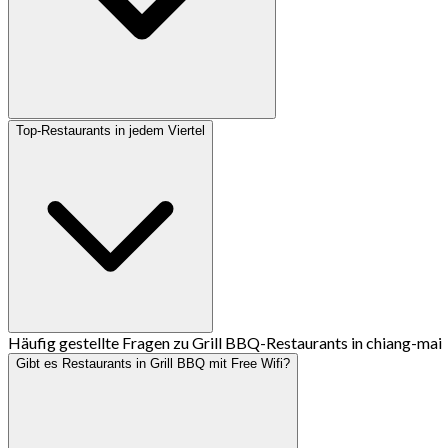
Top-Restaurants in jedem Viertel
Häufig gestellte Fragen zu Grill BBQ-Restaurants in chiang-mai
Gibt es Restaurants in Grill BBQ mit Free Wifi?