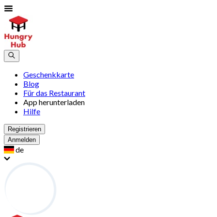
Geschenkkarte
Blog
Für das Restaurant
App herunterladen
Hilfe
Registrieren
Anmelden
de