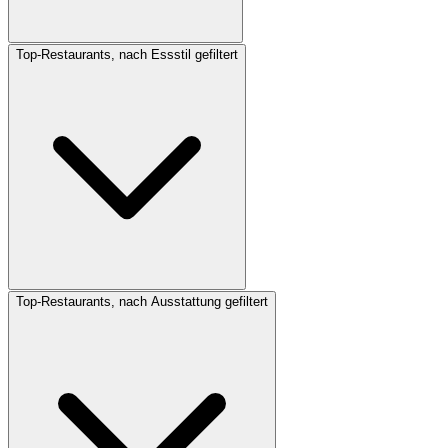
Top-Restaurants, nach Essstil gefiltert
Top-Restaurants, nach Ausstattung gefiltert