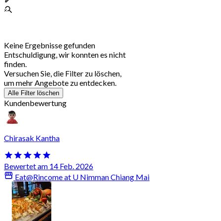
Keine Ergebnisse gefunden
Entschuldigung, wir konnten es nicht
finden.
Versuchen Sie, die Filter zu löschen,
um mehr Angebote zu entdecken.
Alle Filter löschen
Kundenbewertung
Chirasak Kantha
Bewertet am 14 Feb. 2026
Eat@Rincome at U Nimman Chiang Mai