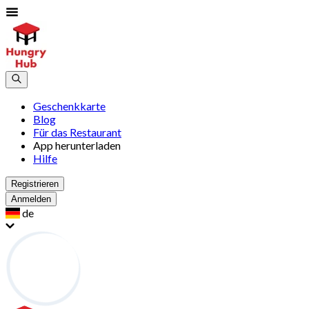
Geschenkkarte
Blog
Für das Restaurant
App herunterladen
Hilfe
Registrieren
Anmelden
de