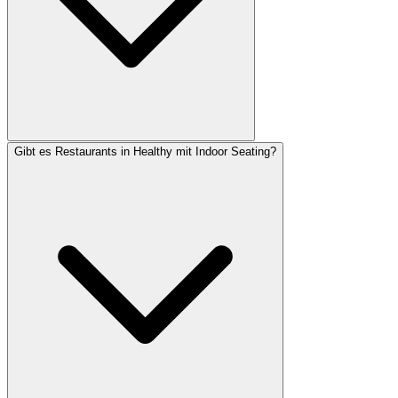
Gibt es Restaurants in Healthy mit Indoor Seating?