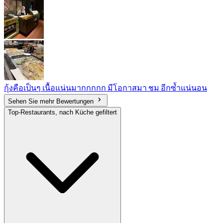
กุ้งคือเป็นๆ เนื้อแน่นมากกกกก มีโอกาสมา ชม อีกซ้ำแน่นอน
Sehen Sie mehr Bewertungen
Top-Restaurants, nach Küche gefiltert