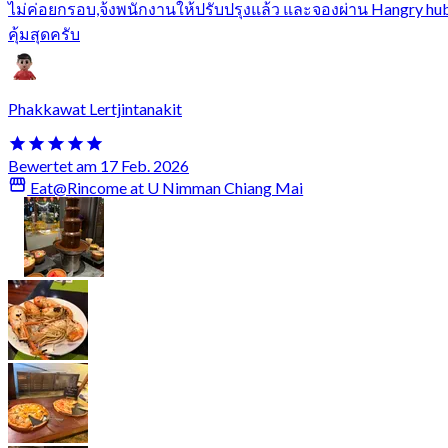
ไม่ค่อยกรอบ,จ้งพนักงานให้ปรับปรุงแล้ว และจองผ่าน Hangry hu
คุ้มสุดครับ
Phakkawat Lertjintanakit
Bewertet am 17 Feb. 2026
Eat@Rincome at U Nimman Chiang Mai