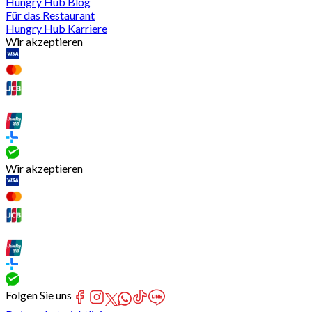
Hungry Hub Blog
Für das Restaurant
Hungry Hub Karriere
Wir akzeptieren
Wir akzeptieren
Folgen Sie uns