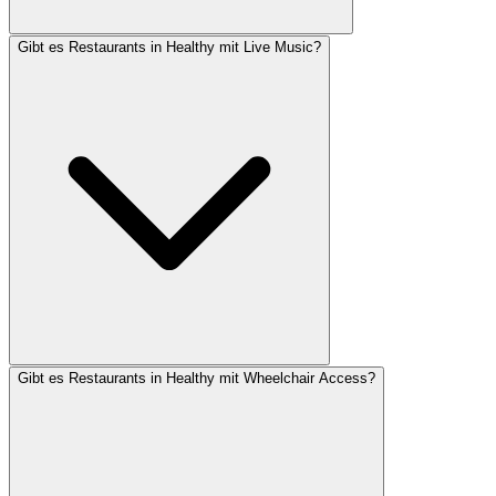
Gibt es Restaurants in Healthy mit Live Music?
Gibt es Restaurants in Healthy mit Wheelchair Access?