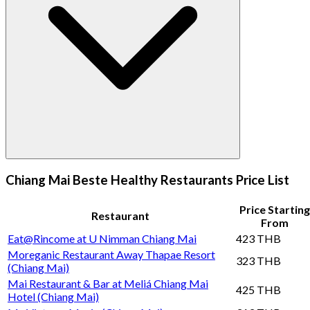
Chiang Mai Beste Healthy Restaurants Price List
Price Starting
Restaurant
From
Eat@Rincome at U Nimman Chiang Mai
423 THB
Moreganic Restaurant Away Thapae Resort
323 THB
(Chiang Mai)
Mai Restaurant & Bar at Meliá Chiang Mai
425 THB
Hotel (Chiang Mai)