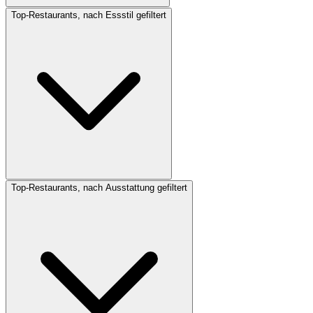
Top-Restaurants, nach Essstil gefiltert
Top-Restaurants, nach Ausstattung gefiltert