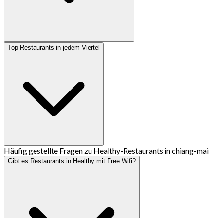
Top-Restaurants in jedem Viertel
Häufig gestellte Fragen zu Healthy-Restaurants in chiang-mai
Gibt es Restaurants in Healthy mit Free Wifi?