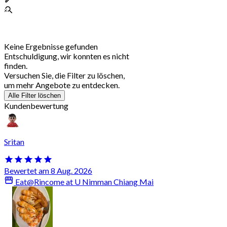
Keine Ergebnisse gefunden
Entschuldigung, wir konnten es nicht
finden.
Versuchen Sie, die Filter zu löschen,
um mehr Angebote zu entdecken.
Alle Filter löschen
Kundenbewertung
Sritan
Bewertet am 8 Aug. 2026
Eat@Rincome at U Nimman Chiang Mai