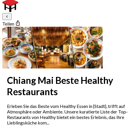
Teilen
Chiang Mai Beste Healthy
Restaurants
Erleben Sie das Beste vom Healthy Essen in {Stadt}, trifft auf
Atmosphäre oder Ambiente. Unsere kuratierte Liste der Top-
Restaurants von Healthy bietet ein bestes Erlebnis, das Ihre
Lieblingsküche kom...