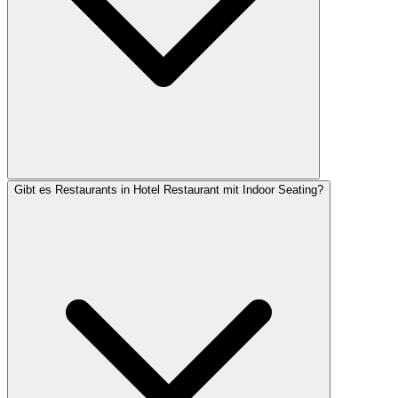
Gibt es Restaurants in Hotel Restaurant mit Indoor Seating?