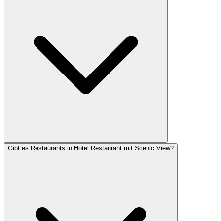
Gibt es Restaurants in Hotel Restaurant mit Scenic View?