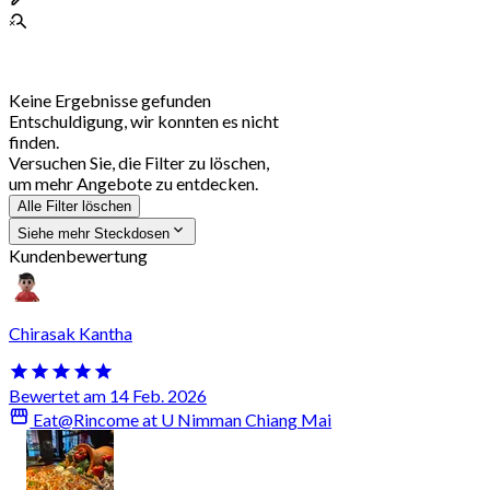
Keine Ergebnisse gefunden
Entschuldigung, wir konnten es nicht
finden.
Versuchen Sie, die Filter zu löschen,
um mehr Angebote zu entdecken.
Alle Filter löschen
Siehe mehr Steckdosen
Kundenbewertung
Chirasak Kantha
Bewertet am 14 Feb. 2026
Eat@Rincome at U Nimman Chiang Mai