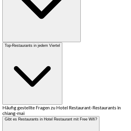
Top-Restaurants in jedem Viertel
Häufig gestellte Fragen zu Hotel Restaurant-Restaurants in
chiang-mai
Gibt es Restaurants in Hotel Restaurant mit Free Wifi?