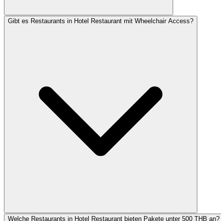
Gibt es Restaurants in Hotel Restaurant mit Wheelchair Access?
Welche Restaurants in Hotel Restaurant bieten Pakete unter 500 THB an?