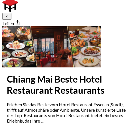
Teilen
Chiang Mai Beste Hotel
Restaurant Restaurants
Erleben Sie das Beste vom Hotel Restaurant Essen in {Stadt},
trifft auf Atmosphäre oder Ambiente. Unsere kuratierte Liste
der Top-Restaurants von Hotel Restaurant bietet ein bestes
Erlebnis, das Ihre ...