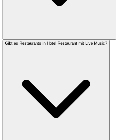
Gibt es Restaurants in Hotel Restaurant mit Live Music?