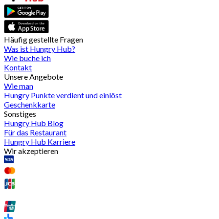
Häufig gestellte Fragen
Was ist Hungry Hub?
Wie buche ich
Kontakt
Unsere Angebote
Wie man
Hungry Punkte verdient und einlöst
Geschenkkarte
Sonstiges
Hungry Hub Blog
Für das Restaurant
Hungry Hub Karriere
Wir akzeptieren