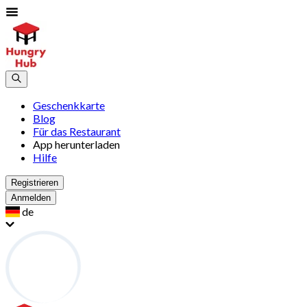
Geschenkkarte
Blog
Für das Restaurant
App herunterladen
Hilfe
Registrieren
Anmelden
de