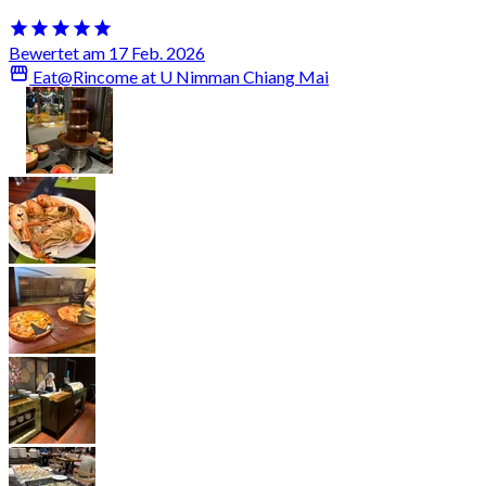
Bewertet am 17 Feb. 2026
Eat@Rincome at U Nimman Chiang Mai