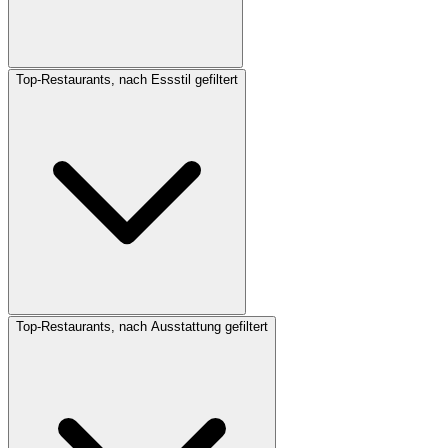
Top-Restaurants, nach Essstil gefiltert
Top-Restaurants, nach Ausstattung gefiltert