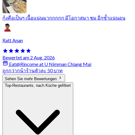
กุ้งคือเป็นๆ เนื้อแน่นมากกกกก มีโอกาสมา ชม อีกซ้ำแน่นอน
Ratt Anan
Bewertet am 2 Aug. 2026
Eat@Rincome at U Nimman Chiang Mai
ถูกกว่ากน้าร้านหัวละ 50 บาท
Sehen Sie mehr Bewertungen
Top-Restaurants, nach Küche gefiltert