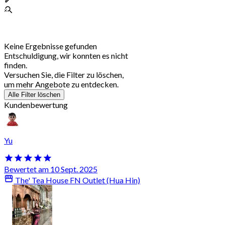
Keine Ergebnisse gefunden
Entschuldigung, wir konnten es nicht
finden.
Versuchen Sie, die Filter zu löschen,
um mehr Angebote zu entdecken.
Alle Filter löschen
Kundenbewertung
Yu
Bewertet am 10 Sept. 2025
The' Tea House FN Outlet (Hua Hin)