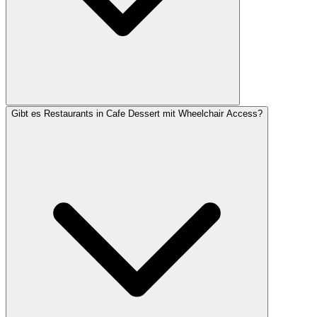
Gibt es Restaurants in Cafe Dessert mit Wheelchair Access?