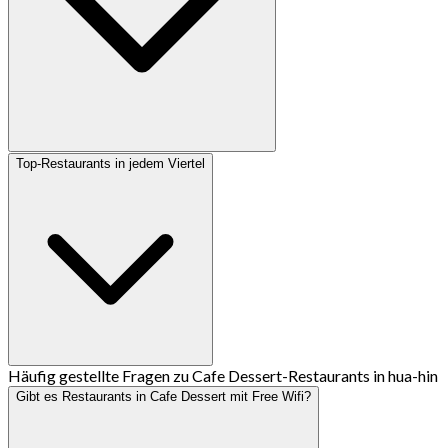
Top-Restaurants in jedem Viertel
Häufig gestellte Fragen zu Cafe Dessert-Restaurants in hua-hin
Gibt es Restaurants in Cafe Dessert mit Free Wifi?