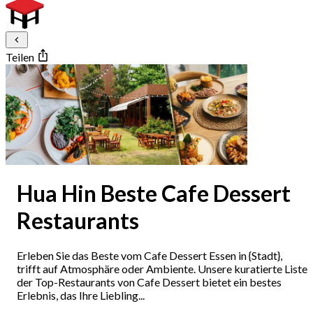
Teilen
Hua Hin Beste Cafe Dessert
Restaurants
Erleben Sie das Beste vom Cafe Dessert Essen in {Stadt},
trifft auf Atmosphäre oder Ambiente. Unsere kuratierte Liste
der Top-Restaurants von Cafe Dessert bietet ein bestes
Erlebnis, das Ihre Liebling...