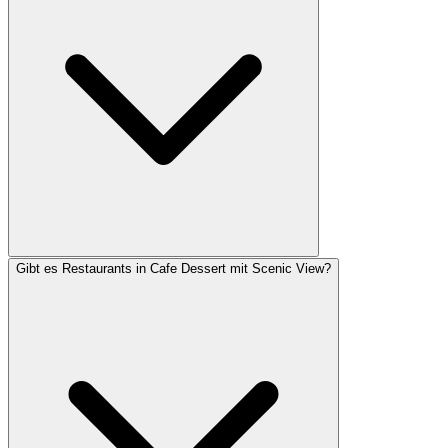
Gibt es Restaurants in Cafe Dessert mit Scenic View?