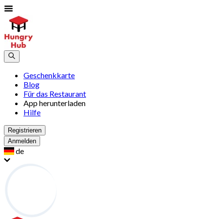
Geschenkkarte
Blog
Für das Restaurant
App herunterladen
Hilfe
Registrieren
Anmelden
de