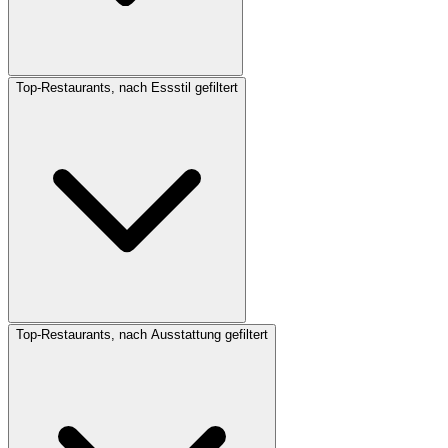
Top-Restaurants, nach Essstil gefiltert
Top-Restaurants, nach Ausstattung gefiltert