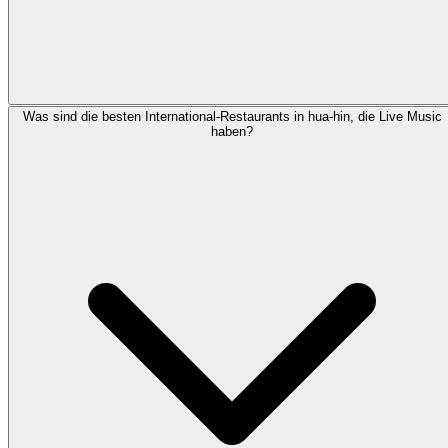
Was sind die besten International-Restaurants in hua-hin, die Live Music
haben?