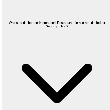
Was sind die besten International-Restaurants in hua-hin, die Indoor
Seating haben?