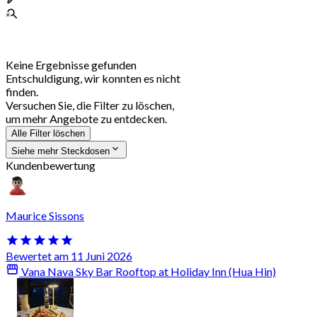
Keine Ergebnisse gefunden
Entschuldigung, wir konnten es nicht
finden.
Versuchen Sie, die Filter zu löschen,
um mehr Angebote zu entdecken.
Alle Filter löschen
Siehe mehr Steckdosen
Kundenbewertung
Maurice Sissons
Bewertet am 11 Juni 2026
Vana Nava Sky Bar Rooftop at Holiday Inn (Hua Hin)