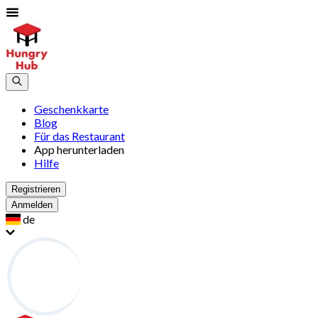
Geschenkkarte
Blog
Für das Restaurant
App herunterladen
Hilfe
Registrieren
Anmelden
de