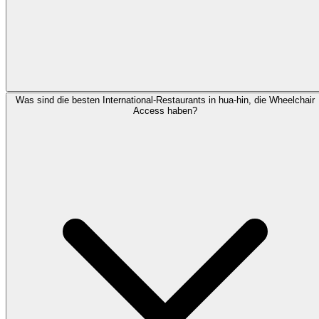
Was sind die besten International-Restaurants in hua-hin, die Wheelchair
Access haben?