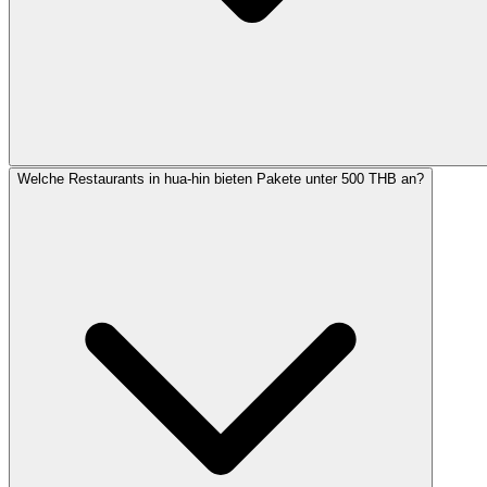
Welche Restaurants in hua-hin bieten Pakete unter 500 THB an?