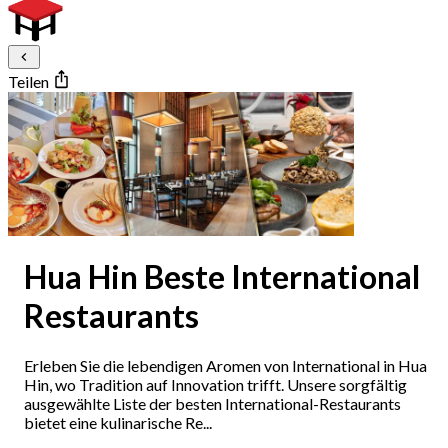
Teilen
Hua Hin Beste International
Restaurants
Erleben Sie die lebendigen Aromen von International in Hua
Hin, wo Tradition auf Innovation trifft. Unsere sorgfältig
ausgewählte Liste der besten International-Restaurants
bietet eine kulinarische Re...