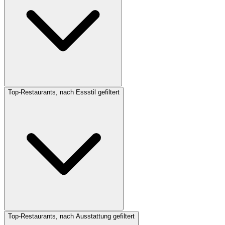
Top-Restaurants, nach Essstil gefiltert
Top-Restaurants, nach Ausstattung gefiltert