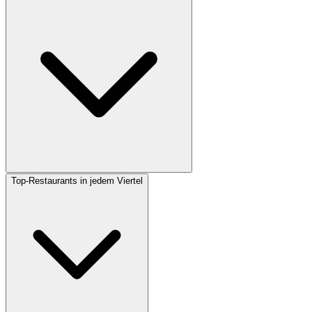
Top-Restaurants in jedem Viertel