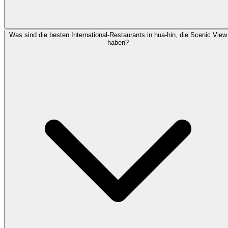
Was sind die besten International-Restaurants in hua-hin, die Scenic View
haben?