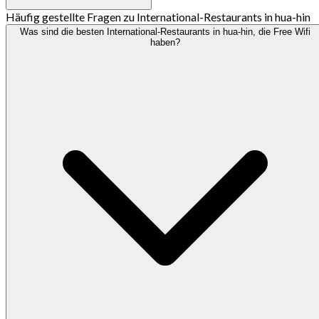
Häufig gestellte Fragen zu International-Restaurants in hua-hin
Was sind die besten International-Restaurants in hua-hin, die Free Wifi
haben?