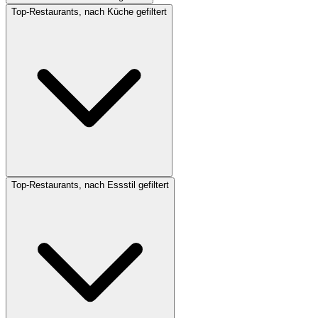
Top-Restaurants, nach Küche gefiltert
Top-Restaurants, nach Essstil gefiltert