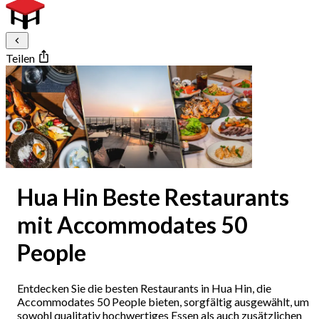
Teilen
Hua Hin Beste Restaurants
mit Accommodates 50
People
Entdecken Sie die besten Restaurants in Hua Hin, die
Accommodates 50 People bieten, sorgfältig ausgewählt, um
sowohl qualitativ hochwertiges Essen als auch zusätzlichen