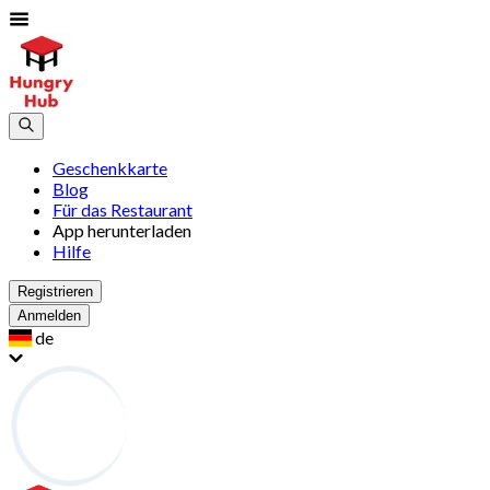
Geschenkkarte
Blog
Für das Restaurant
App herunterladen
Hilfe
Registrieren
Anmelden
de