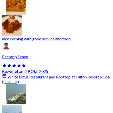
nice evening with good service and food
Peeratip Simon
Bewertet am 29 Okt. 2025
White Lotus Restaurant and Rooftop at Hilton Resort & Spa
(Hua Hin)