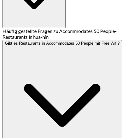
Häufig gestellte Fragen zu Accommodates 50 People-
Restaurants in hua-hin
Gibt es Restaurants in Accommodates 50 People mit Free Wifi?