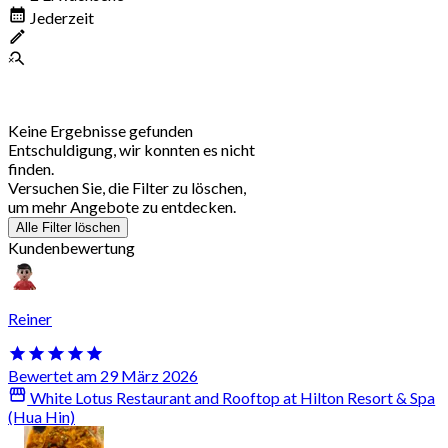
Jederzeit
Keine Ergebnisse gefunden
Entschuldigung, wir konnten es nicht
finden.
Versuchen Sie, die Filter zu löschen,
um mehr Angebote zu entdecken.
Alle Filter löschen
Kundenbewertung
Reiner
Bewertet am 29 März 2026
White Lotus Restaurant and Rooftop at Hilton Resort & Spa
(Hua Hin)