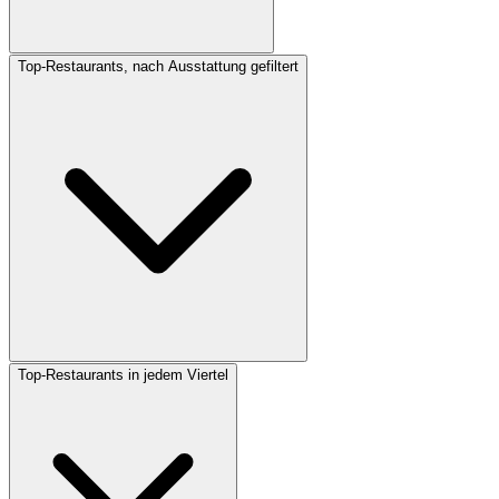
Top-Restaurants, nach Ausstattung gefiltert
Top-Restaurants in jedem Viertel