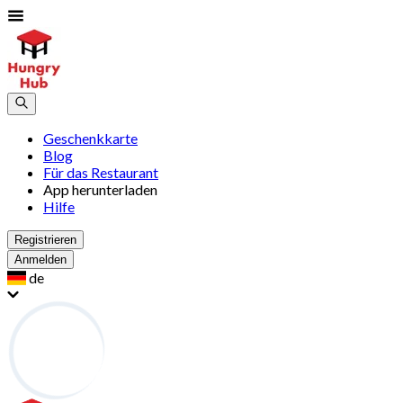
Geschenkkarte
Blog
Für das Restaurant
App herunterladen
Hilfe
Registrieren
Anmelden
de