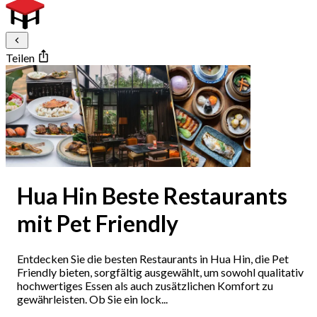
Teilen
Hua Hin Beste Restaurants
mit Pet Friendly
Entdecken Sie die besten Restaurants in Hua Hin, die Pet
Friendly bieten, sorgfältig ausgewählt, um sowohl qualitativ
hochwertiges Essen als auch zusätzlichen Komfort zu
gewährleisten. Ob Sie ein lock...