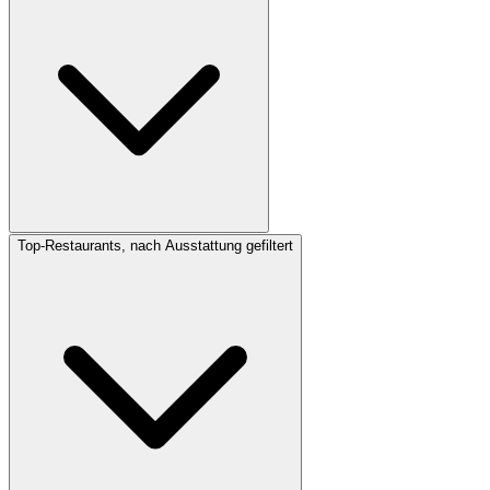
Top-Restaurants, nach Ausstattung gefiltert