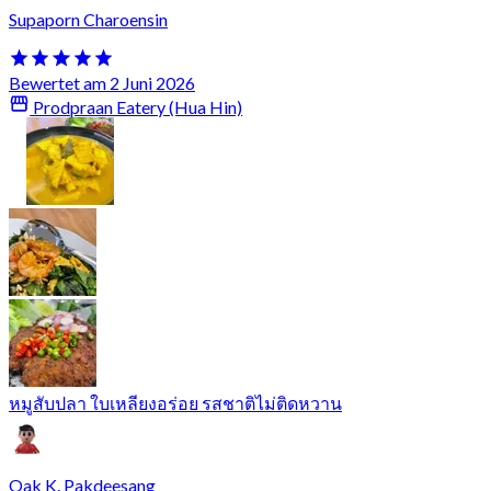
Supaporn Charoensin
Bewertet am 2 Juni 2026
Prodpraan Eatery (Hua Hin)
หมูสับปลา ใบเหลียงอร่อย รสชาติไม่ติดหวาน
Oak K. Pakdeesang