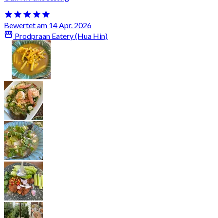
Bewertet am 14 Apr. 2026
Prodpraan Eatery (Hua Hin)