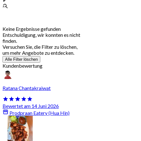
Keine Ergebnisse gefunden
Entschuldigung, wir konnten es nicht
finden.
Versuchen Sie, die Filter zu löschen,
um mehr Angebote zu entdecken.
Alle Filter löschen
Kundenbewertung
Ratana Chantakraiwat
Bewertet am 14 Juni 2026
Prodpraan Eatery (Hua Hin)