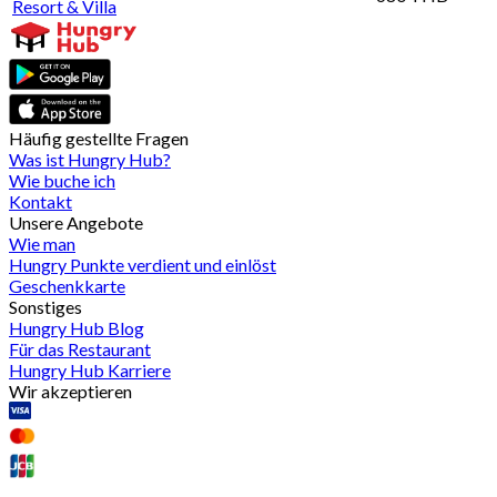
Resort & Villa
Häufig gestellte Fragen
Was ist Hungry Hub?
Wie buche ich
Kontakt
Unsere Angebote
Wie man
Hungry Punkte verdient und einlöst
Geschenkkarte
Sonstiges
Hungry Hub Blog
Für das Restaurant
Hungry Hub Karriere
Wir akzeptieren