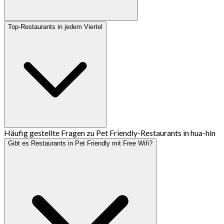
Top-Restaurants in jedem Viertel
Häufig gestellte Fragen zu Pet Friendly-Restaurants in hua-hin
Gibt es Restaurants in Pet Friendly mit Free Wifi?