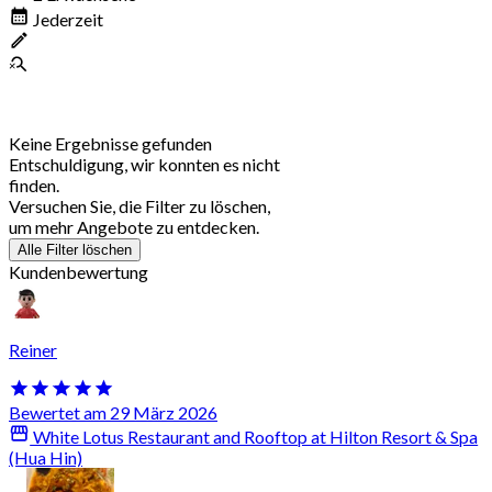
Jederzeit
Keine Ergebnisse gefunden
Entschuldigung, wir konnten es nicht
finden.
Versuchen Sie, die Filter zu löschen,
um mehr Angebote zu entdecken.
Alle Filter löschen
Kundenbewertung
Reiner
Bewertet am 29 März 2026
White Lotus Restaurant and Rooftop at Hilton Resort & Spa
(Hua Hin)