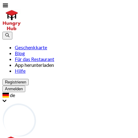
Geschenkkarte
Blog
Für das Restaurant
App herunterladen
Hilfe
Registrieren
Anmelden
de