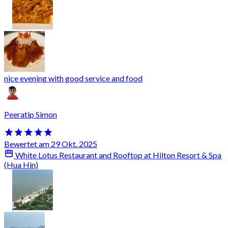
nice evening with good service and food
Peeratip Simon
Bewertet am 29 Okt. 2025
White Lotus Restaurant and Rooftop at Hilton Resort & Spa
(Hua Hin)