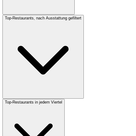
Top-Restaurants, nach Ausstattung gefiltert
Top-Restaurants in jedem Viertel