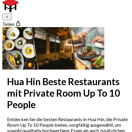
Teilen
Hua Hin Beste Restaurants
mit Private Room Up To 10
People
Entdecken Sie die besten Restaurants in Hua Hin, die Private
Room Up To 10 People bieten, sorgfältig ausgewählt, um
sowohl qualitativ hochwertiges Essen als auch zusätzlichen