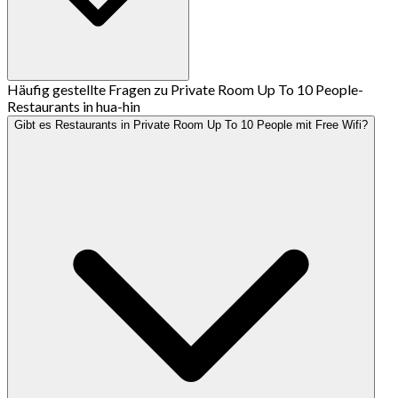
Häufig gestellte Fragen zu Private Room Up To 10 People-
Restaurants in hua-hin
Gibt es Restaurants in Private Room Up To 10 People mit Free Wifi?