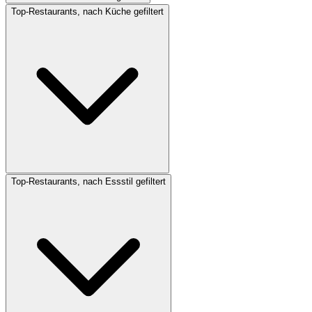
Top-Restaurants, nach Küche gefiltert
Top-Restaurants, nach Essstil gefiltert