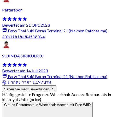
Pattarapon
Bewertet am 21 Okt. 2023
Earw Thai Suki Boran Terminal 21 (Nakhon Ratchasima)
อาหารอร่อยสมราคานะ
SUJINDA SIRIKULROJ
Bewertet am 14 Juli 2023
Earw Thai Suki Boran Terminal 21 (Nakhon Ratchasima)
คุ้มมากค่ะ ราคา 1,199 บาท
Sehen Sie mehr Bewertungen
Häufig gestellte Fragen zu Wheelchair Access-Restaurants in
khao-yai Unter {price}
Gibt es Restaurants in Wheelchair Access mit Free Wifi?