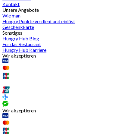
Kontakt
Unsere Angebote
Wie man
Hungry Punkte verdient und einlöst
Geschenkkarte
Sonstiges
Hungry Hub Blog
Für das Restaurant
Hungry Hub Karriere
Wir akzeptieren
Wir akzeptieren