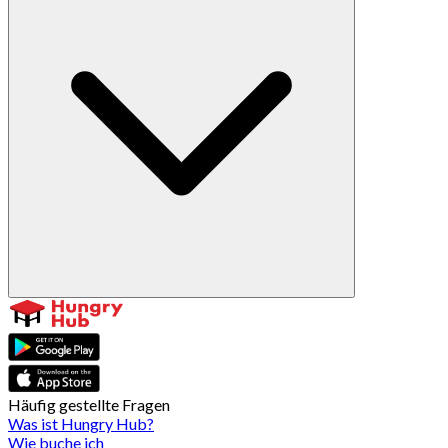
Häufig gestellte Fragen
Was ist Hungry Hub?
Wie buche ich