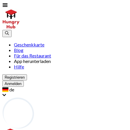
Geschenkkarte
Blog
Für das Restaurant
App herunterladen
Hilfe
Registrieren
Anmelden
de