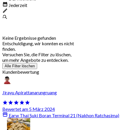
Jederzeit
Keine Ergebnisse gefunden
Entschuldigung, wir konnten es nicht
finden.
Versuchen Sie, die Filter zu löschen,
um mehr Angebote zu entdecken.
Alle Filter löschen
Kundenbewertung
Jirayu Apirattanarungruang
Bewertet am 5 März 2024
Earw Thai Suki Boran Terminal 21 (Nakhon Ratchasima)