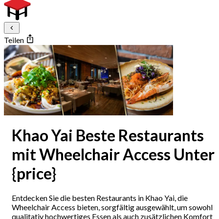
Teilen
Khao Yai Beste Restaurants
mit Wheelchair Access Unter
{price}
Entdecken Sie die besten Restaurants in Khao Yai, die
Wheelchair Access bieten, sorgfältig ausgewählt, um sowohl
qualitativ hochwertiges Essen als auch zusätzlichen Komfort