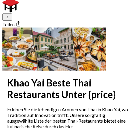
Teilen
Khao Yai Beste Thai
Restaurants Unter {price}
Erleben Sie die lebendigen Aromen von Thai in Khao Yai, wo
Tradition auf Innovation trifft. Unsere sorgfältig
ausgewählte Liste der besten Thai-Restaurants bietet eine
kulinarische Reise durch das Her...