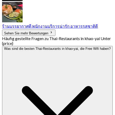
ร้านบรรยากาศดี พนักงานบริการน่ารัก อาหารรสชาติดี
Sehen Sie mehr Bewertungen
Häufig gestellte Fragen zu Thai-Restaurants in khao-yai Unter
{price}
Was sind die besten Thai-Restaurants in khao-yai, die Free Wifi haben?