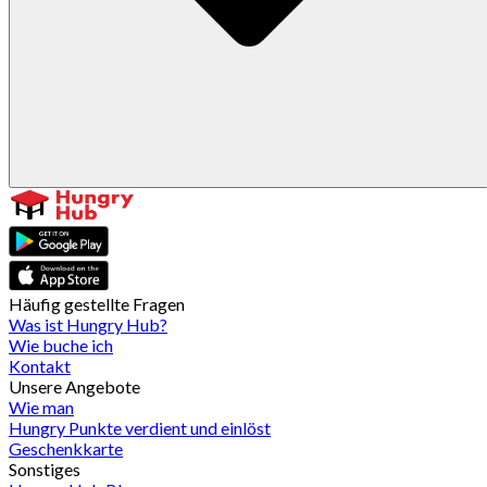
Häufig gestellte Fragen
Was ist Hungry Hub?
Wie buche ich
Kontakt
Unsere Angebote
Wie man
Hungry Punkte verdient und einlöst
Geschenkkarte
Sonstiges