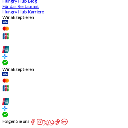
Hungry Hub Blog
Für das Restaurant
Hungry Hub Karriere
Wir akzeptieren
Wir akzeptieren
Folgen Sie uns