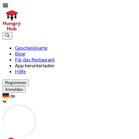
Geschenkkarte
Blog
Für das Restaurant
App herunterladen
Hilfe
Registrieren
Anmelden
de