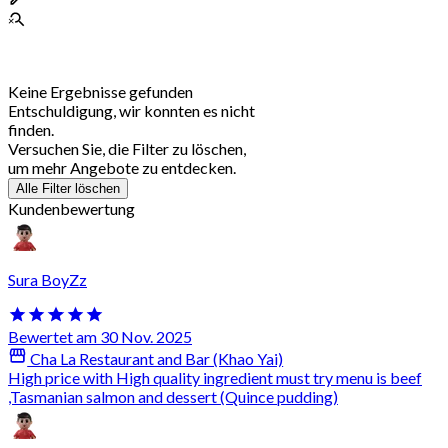
Keine Ergebnisse gefunden
Entschuldigung, wir konnten es nicht
finden.
Versuchen Sie, die Filter zu löschen,
um mehr Angebote zu entdecken.
Alle Filter löschen
Kundenbewertung
Sura BoyZz
Bewertet am 30 Nov. 2025
Cha La Restaurant and Bar (Khao Yai)
High price with High quality ingredient must try menu is beef
,Tasmanian salmon and dessert (Quince pudding)