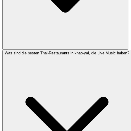
Was sind die besten Thai-Restaurants in khao-yai, die Live Music haben?