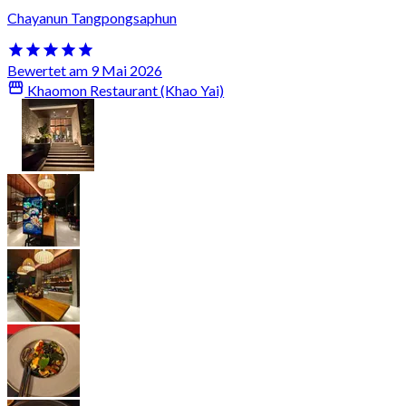
Chayanun Tangpongsaphun
Bewertet am 9 Mai 2026
Khaomon Restaurant (Khao Yai)