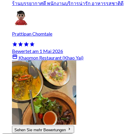
ร้านบรรยากาศดี พนักงานบริการน่ารัก อาหารรสชาติดี
Prattipan Chomtale
Bewertet am 1 Mai 2026
Khaomon Restaurant (Khao Yai)
Sehen Sie mehr Bewertungen