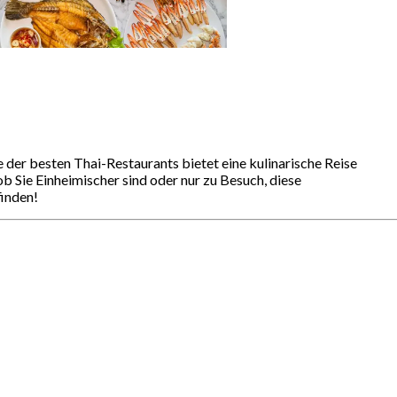
e der besten Thai-Restaurants bietet eine kulinarische Reise
ob Sie Einheimischer sind oder nur zu Besuch, diese
finden!