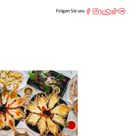
Folgen Sie uns