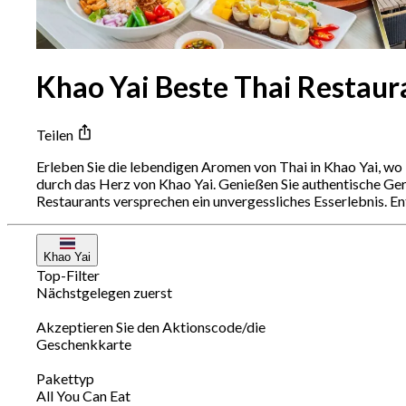
Khao Yai Beste Thai Restaur
Teilen
Erleben Sie die lebendigen Aromen von Thai in Khao Yai, wo T
durch das Herz von Khao Yai. Genießen Sie authentische Geric
Restaurants versprechen ein unvergessliches Esserlebnis. E
Khao Yai
Top-Filter
Nächstgelegen zuerst
Akzeptieren Sie den Aktionscode/die
Geschenkkarte
Pakettyp
All You Can Eat