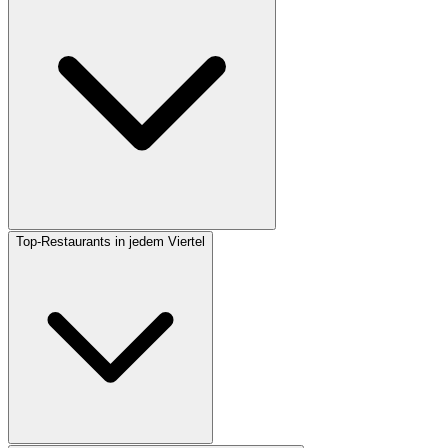
Top-Restaurants in jedem Viertel