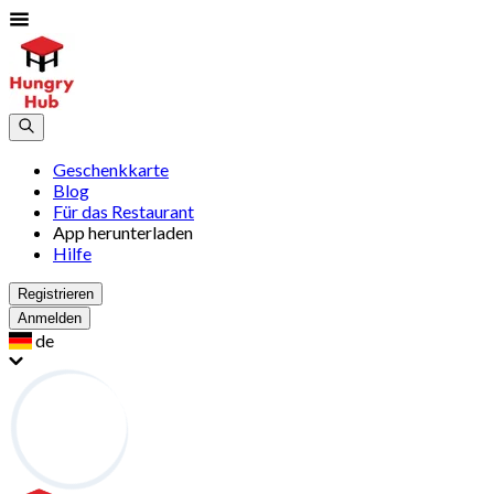
Geschenkkarte
Blog
Für das Restaurant
App herunterladen
Hilfe
Registrieren
Anmelden
de