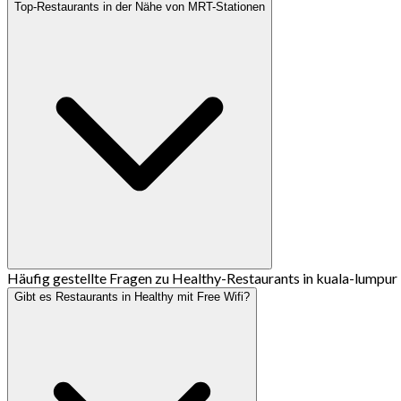
Top-Restaurants in der Nähe von MRT-Stationen
Häufig gestellte Fragen zu Healthy-Restaurants in kuala-lumpur
Gibt es Restaurants in Healthy mit Free Wifi?