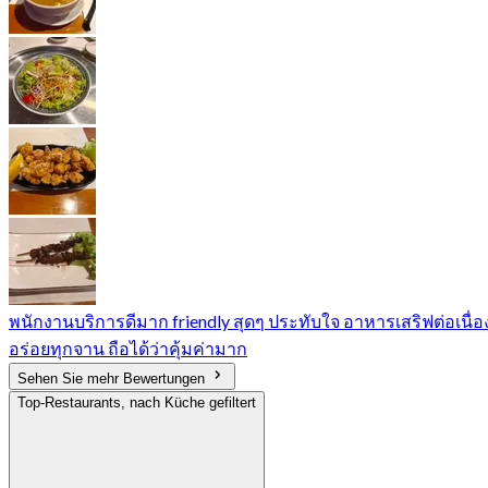
พนักงานบริการดีมาก friendly สุดๆ ประทับใจ อาหารเสริฟต่อเนื่อ
อร่อยทุกจาน ถือได้ว่าคุ้มค่ามาก
Sehen Sie mehr Bewertungen
Top-Restaurants, nach Küche gefiltert