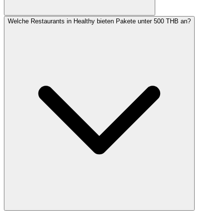
Welche Restaurants in Healthy bieten Pakete unter 500 THB an?