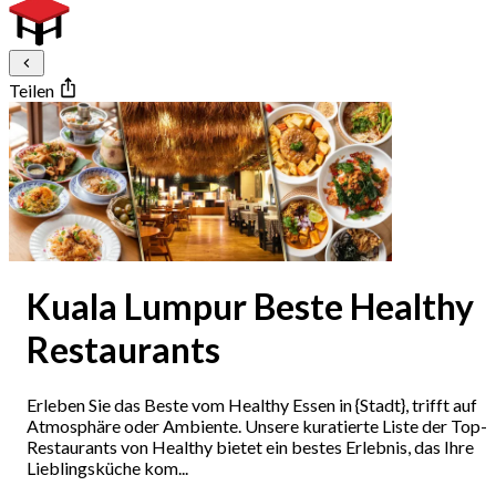
Teilen
Kuala Lumpur Beste Healthy
Restaurants
Erleben Sie das Beste vom Healthy Essen in {Stadt}, trifft auf
Atmosphäre oder Ambiente. Unsere kuratierte Liste der Top-
Restaurants von Healthy bietet ein bestes Erlebnis, das Ihre
Lieblingsküche kom...