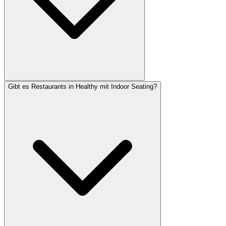
Gibt es Restaurants in Healthy mit Indoor Seating?