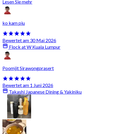
Lesen Sie mehr
ko kam piu
Bewertet am 30 Mai 2026
Flock at W Kuala Lumpur
Poomjit Sirawongprasert
Bewertet am 1 Juni 2026
Takashi Japanese Dining & Yakiniku