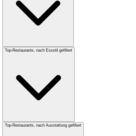
Top-Restaurants, nach Essstil gefiltert
Top-Restaurants, nach Ausstattung gefiltert