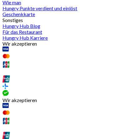
Wie man
Hungry Punkte verdient und einlöst
Geschenkkarte
Sonstiges
Hungry Hub Blog
Für das Restaurant
Hungry Hub Karriere
Wir akzeptieren
Wir akzeptieren