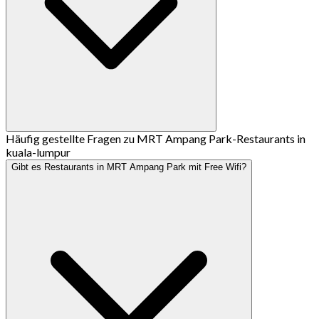
Häufig gestellte Fragen zu MRT Ampang Park-Restaurants in
kuala-lumpur
Gibt es Restaurants in MRT Ampang Park mit Free Wifi?