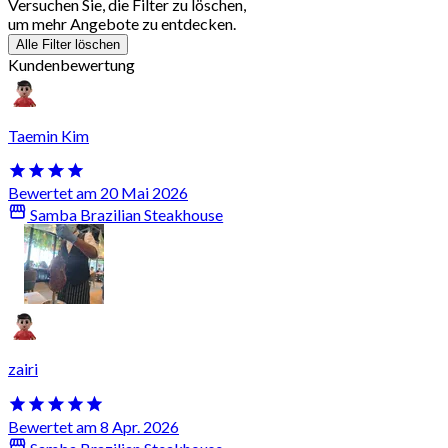
Versuchen Sie, die Filter zu löschen,
um mehr Angebote zu entdecken.
Alle Filter löschen
Kundenbewertung
Taemin Kim
Bewertet am 20 Mai 2026
Samba Brazilian Steakhouse
zairi
Bewertet am 8 Apr. 2026