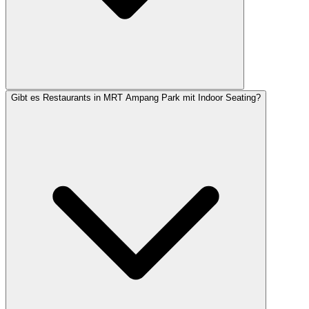
Gibt es Restaurants in MRT Ampang Park mit Indoor Seating?