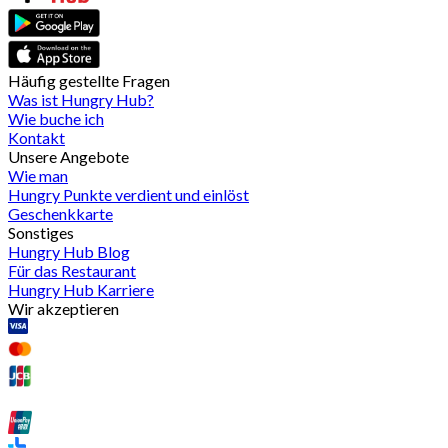
Häufig gestellte Fragen
Was ist Hungry Hub?
Wie buche ich
Kontakt
Unsere Angebote
Wie man
Hungry Punkte verdient und einlöst
Geschenkkarte
Sonstiges
Hungry Hub Blog
Für das Restaurant
Hungry Hub Karriere
Wir akzeptieren