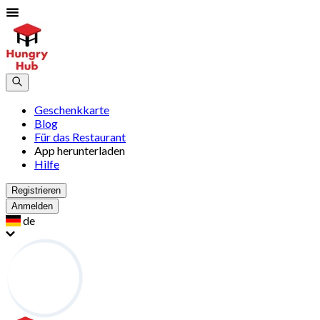
Geschenkkarte
Blog
Für das Restaurant
App herunterladen
Hilfe
Registrieren
Anmelden
de