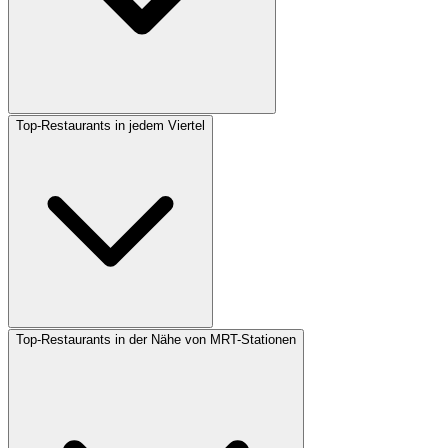
Top-Restaurants in jedem Viertel
Top-Restaurants in der Nähe von MRT-Stationen