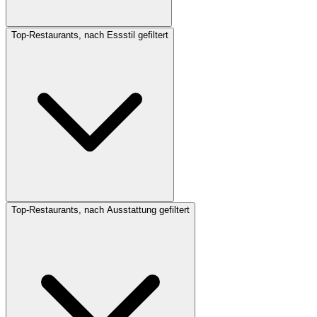
Top-Restaurants, nach Essstil gefiltert
Top-Restaurants, nach Ausstattung gefiltert