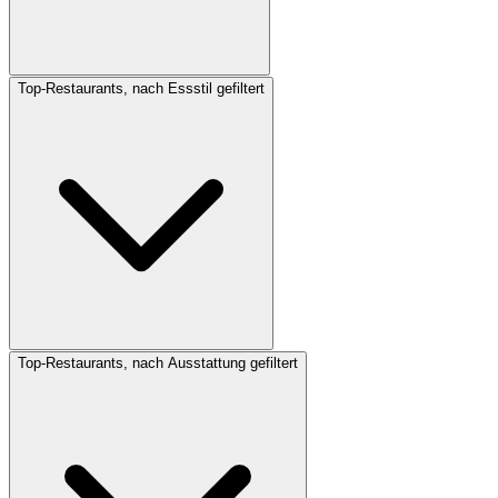
Top-Restaurants, nach Essstil gefiltert
Top-Restaurants, nach Ausstattung gefiltert