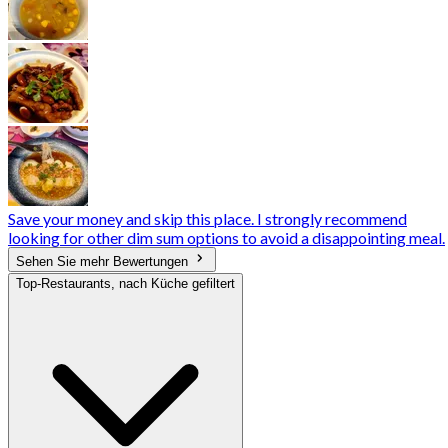
Save your money and skip this place. I strongly recommend
looking for other dim sum options to avoid a disappointing meal.
Sehen Sie mehr Bewertungen
Top-Restaurants, nach Küche gefiltert