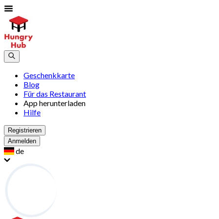
Geschenkkarte
Blog
Für das Restaurant
App herunterladen
Hilfe
Registrieren
Anmelden
de