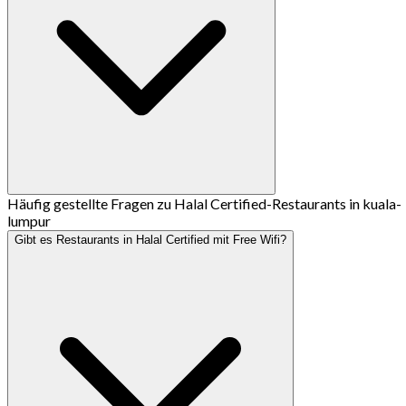
Häufig gestellte Fragen zu Halal Certified-Restaurants in kuala-
lumpur
Gibt es Restaurants in Halal Certified mit Free Wifi?