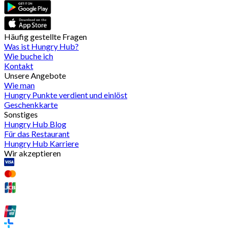
Häufig gestellte Fragen
Was ist Hungry Hub?
Wie buche ich
Kontakt
Unsere Angebote
Wie man
Hungry Punkte verdient und einlöst
Geschenkkarte
Sonstiges
Hungry Hub Blog
Für das Restaurant
Hungry Hub Karriere
Wir akzeptieren