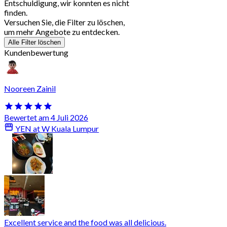
Entschuldigung, wir konnten es nicht
finden.
Versuchen Sie, die Filter zu löschen,
um mehr Angebote zu entdecken.
Alle Filter löschen
Kundenbewertung
Nooreen Zainil
Bewertet am 4 Juli 2026
YEN at W Kuala Lumpur
Excellent service and the food was all delicious.