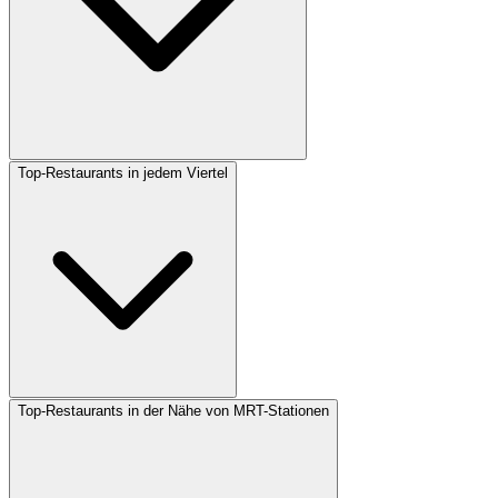
Top-Restaurants in jedem Viertel
Top-Restaurants in der Nähe von MRT-Stationen