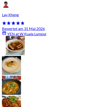
Lay Kheng
Bewertet am 31 Mai 2026
YEN at W Kuala Lumpur