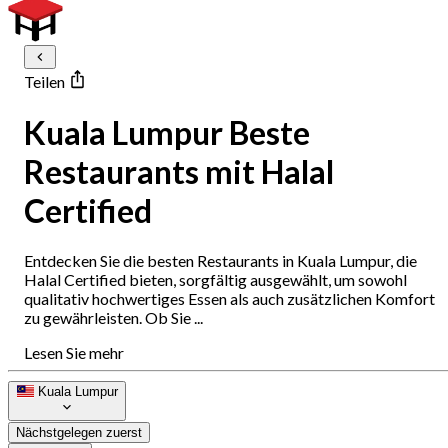
Teilen
Kuala Lumpur Beste
Restaurants mit Halal
Certified
Entdecken Sie die besten Restaurants in Kuala Lumpur, die
Halal Certified bieten, sorgfältig ausgewählt, um sowohl
qualitativ hochwertiges Essen als auch zusätzlichen Komfort
zu gewährleisten. Ob Sie ...
Lesen Sie mehr
Kuala Lumpur
Nächstgelegen zuerst