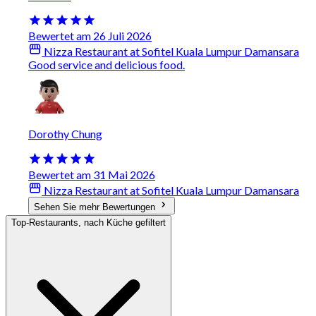
Bewertet am 26 Juli 2026
Nizza Restaurant at Sofitel Kuala Lumpur Damansara
Good service and delicious food.
Dorothy Chung
Bewertet am 31 Mai 2026
Nizza Restaurant at Sofitel Kuala Lumpur Damansara
Sehen Sie mehr Bewertungen
Top-Restaurants, nach Küche gefiltert