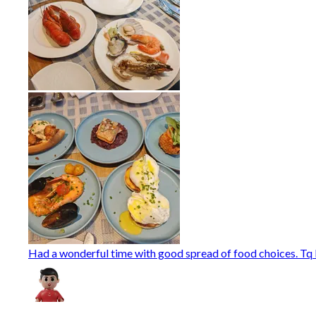
Had a wonderful time with good spread of food choices. Tq M