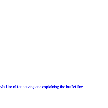
s Harini for serving and explaining the buffet line.