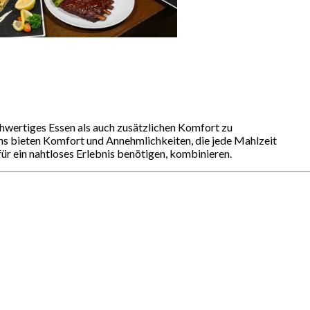
chwertiges Essen als auch zusätzlichen Komfort zu
ons bieten Komfort und Annehmlichkeiten, die jede Mahlzeit
ür ein nahtloses Erlebnis benötigen, kombinieren.