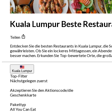
Kuala Lumpur Beste Restaur
Teilen
Entdecken Sie die besten Restaurants in Kuala Lumpur, die S
gewährleisten. Ob Sie ein lockeres Mittagessen, ein Abende
besser machen. Erkunden Sie Top-bewertete Orte, die großar
Kuala Lumpur
Top-Filter
Nächstgelegen zuerst
Akzeptieren Sie den Aktionscode/die
Geschenkkarte
Pakettyp
All You Can Eat