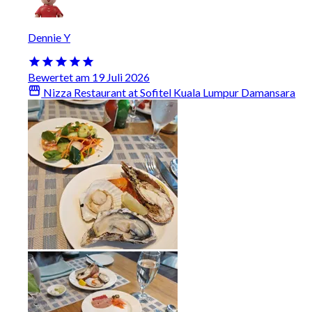
Dennie Y
Bewertet am 19 Juli 2026
Nizza Restaurant at Sofitel Kuala Lumpur Damansara