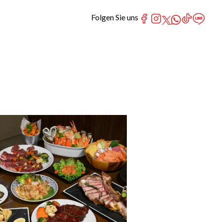
Folgen Sie uns