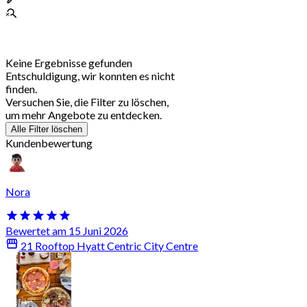
Keine Ergebnisse gefunden
Entschuldigung, wir konnten es nicht
finden.
Versuchen Sie, die Filter zu löschen,
um mehr Angebote zu entdecken.
Alle Filter löschen
Kundenbewertung
Nora
Bewertet am 15 Juni 2026
21 Rooftop Hyatt Centric City Centre