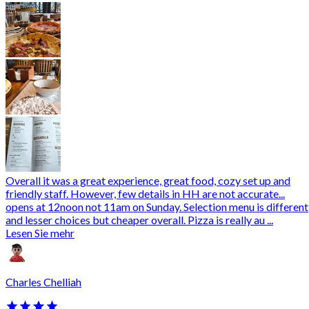
Overall it was a great experience, great food, cozy set up and
friendly staff. However, few details in HH are not accurate...
opens at 12noon not 11am on Sunday. Selection menu is different
and lesser choices but cheaper overall. Pizza is really au ...
Lesen Sie mehr
Charles Chelliah