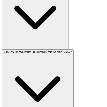
Gibt es Restaurants in Rooftop mit Scenic View?