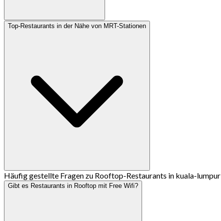
Top-Restaurants in der Nähe von MRT-Stationen
Häufig gestellte Fragen zu Rooftop-Restaurants in kuala-lumpur
Gibt es Restaurants in Rooftop mit Free Wifi?