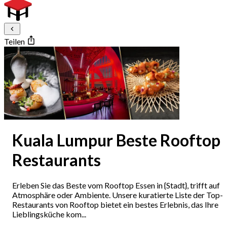
Teilen
Kuala Lumpur Beste Rooftop
Restaurants
Erleben Sie das Beste vom Rooftop Essen in {Stadt}, trifft auf
Atmosphäre oder Ambiente. Unsere kuratierte Liste der Top-
Restaurants von Rooftop bietet ein bestes Erlebnis, das Ihre
Lieblingsküche kom...