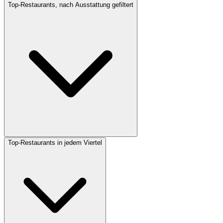
Top-Restaurants, nach Ausstattung gefiltert
Top-Restaurants in jedem Viertel