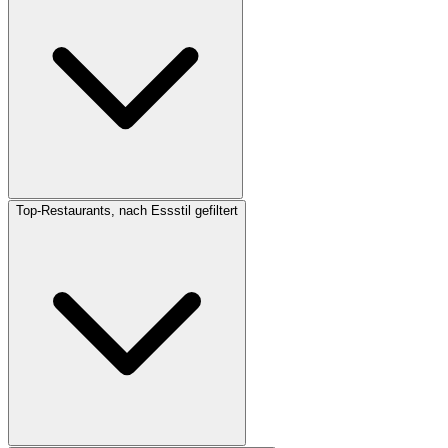
Top-Restaurants, nach Essstil gefiltert