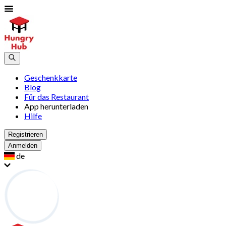
Geschenkkarte
Blog
Für das Restaurant
App herunterladen
Hilfe
Registrieren
Anmelden
de