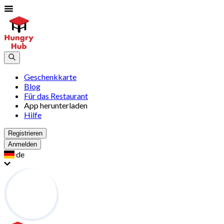
Geschenkkarte
Blog
Für das Restaurant
App herunterladen
Hilfe
Registrieren
Anmelden
de