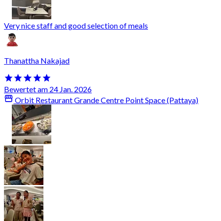
Very nice staff and good selection of meals
Thanattha Nakajad
Bewertet am 24 Jan. 2026
Orbit Restaurant Grande Centre Point Space (Pattaya)