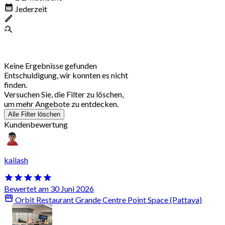
Jederzeit
Keine Ergebnisse gefunden
Entschuldigung, wir konnten es nicht
finden.
Versuchen Sie, die Filter zu löschen,
um mehr Angebote zu entdecken.
Alle Filter löschen
Kundenbewertung
kailash
Bewertet am 30 Juni 2026
Orbit Restaurant Grande Centre Point Space (Pattaya)