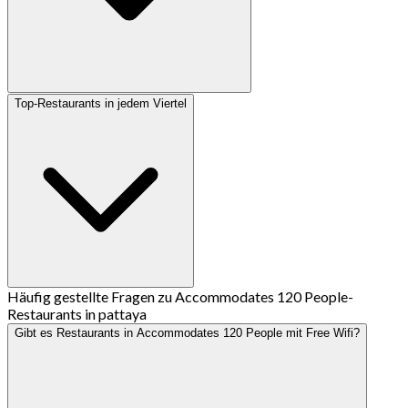
Top-Restaurants in jedem Viertel
Häufig gestellte Fragen zu Accommodates 120 People-
Restaurants in pattaya
Gibt es Restaurants in Accommodates 120 People mit Free Wifi?