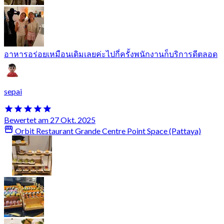
อาหารอร่อยเหมือนเดิมเลยค่ะไปกี่ครั้งพนักงานก็บริการดีตลอด
sepai
Bewertet am 27 Okt. 2025
Orbit Restaurant Grande Centre Point Space (Pattaya)