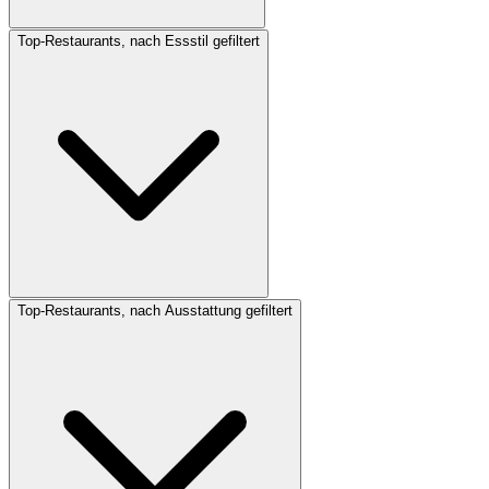
Top-Restaurants, nach Essstil gefiltert
Top-Restaurants, nach Ausstattung gefiltert