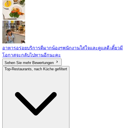
อาหารอร่อยบริการดีมากน้องๆพนักงานใส่ใจและดูแลดี เดี๋ยวมี
โอกาสจะกลับไปทานอีกนะคะ
Sehen Sie mehr Bewertungen
Top-Restaurants, nach Küche gefiltert