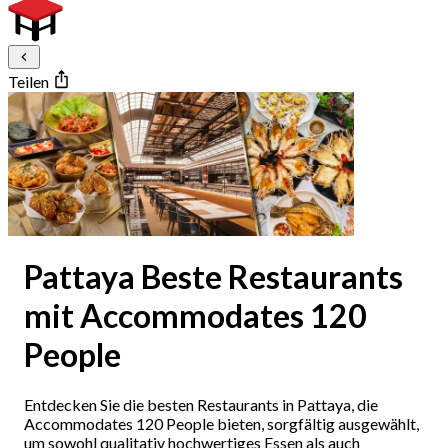
Teilen
Pattaya Beste Restaurants
mit Accommodates 120
People
Entdecken Sie die besten Restaurants in Pattaya, die
Accommodates 120 People bieten, sorgfältig ausgewählt,
um sowohl qualitativ hochwertiges Essen als auch