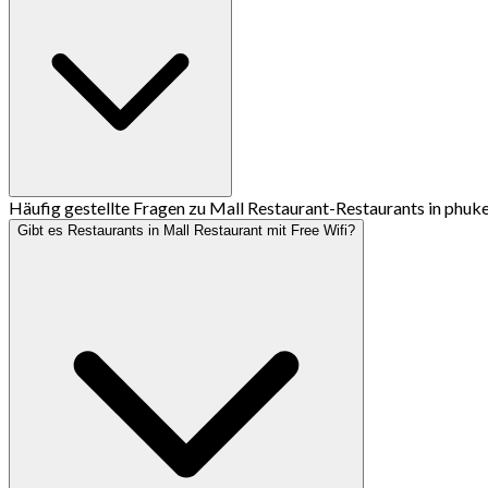
Häufig gestellte Fragen zu Mall Restaurant-Restaurants in phuk
Gibt es Restaurants in Mall Restaurant mit Free Wifi?