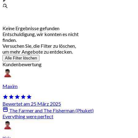
Keine Ergebnisse gefunden
Entschuldigung, wir konnten es nicht
finden.
Versuchen Sie, die Filter zu löschen,
um mehr Angebote zu entdecken.
Alle Filter löschen
Kundenbewertung
Maxim
Bewertet am 25 März 2025
The Farmer and The Fisherman (Phuket)
Everything were perfect