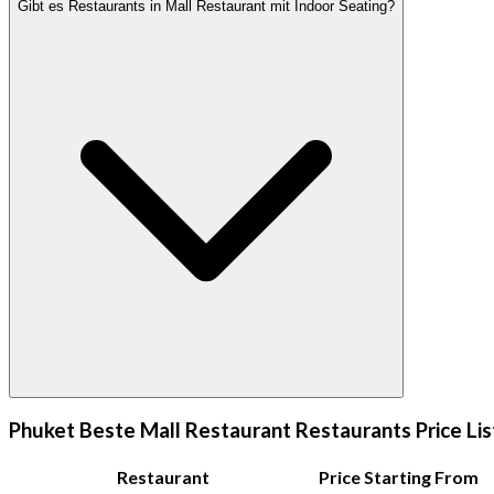
Gibt es Restaurants in Mall Restaurant mit Indoor Seating?
Phuket Beste Mall Restaurant Restaurants Price Lis
Restaurant
Price Starting From