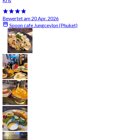
Kris
Bewertet am 20 Apr. 2026
Spoon cafe Jungceylon (Phuket)