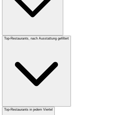
Top-Restaurants, nach Ausstattung gefiltert
Top-Restaurants in jedem Viertel