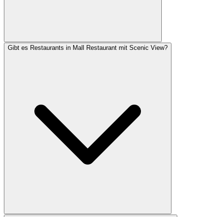
Gibt es Restaurants in Mall Restaurant mit Scenic View?