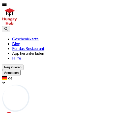
Geschenkkarte
Blog
Für das Restaurant
App herunterladen
Hilfe
Registrieren
Anmelden
de