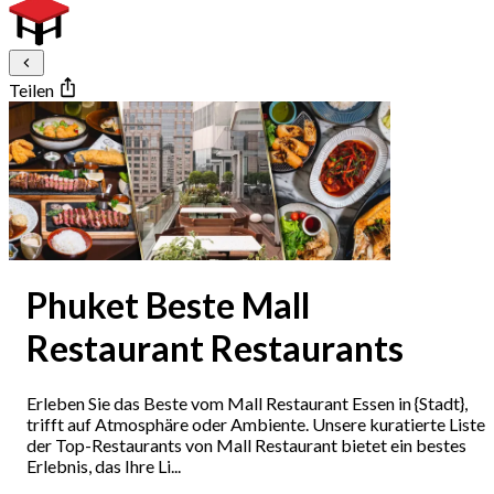
Teilen
Phuket Beste Mall
Restaurant Restaurants
Erleben Sie das Beste vom Mall Restaurant Essen in {Stadt},
trifft auf Atmosphäre oder Ambiente. Unsere kuratierte Liste
der Top-Restaurants von Mall Restaurant bietet ein bestes
Erlebnis, das Ihre Li...