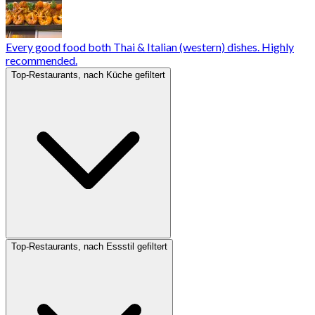
Every good food both Thai & Italian (western) dishes. Highly
recommended.
Top-Restaurants, nach Küche gefiltert
Top-Restaurants, nach Essstil gefiltert