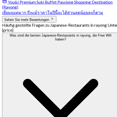
You&I Premium Suki Buffet Passione Shopping Destination
(Rayong)
เยี่ยมยอดมาก ถึงแม้ราคาในปีนี้จะได้ส่วนลดน้อยลงก็ตาม
Sehen Sie mehr Bewertungen
Häufig gestellte Fragen zu Japanese-Restaurants in rayong Unte
{price}
Was sind die besten Japanese-Restaurants in rayong, die Free Wifi
haben?