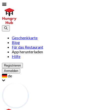
Geschenkkarte
Blog
Für das Restaurant
App herunterladen
Hilfe
Registrieren
Anmelden
de