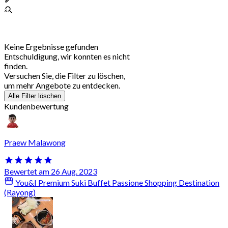
Keine Ergebnisse gefunden
Entschuldigung, wir konnten es nicht
finden.
Versuchen Sie, die Filter zu löschen,
um mehr Angebote zu entdecken.
Alle Filter löschen
Kundenbewertung
Praew Malawong
Bewertet am 26 Aug. 2023
You&I Premium Suki Buffet Passione Shopping Destination
(Rayong)