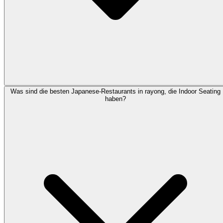
Was sind die besten Japanese-Restaurants in rayong, die Indoor Seating
haben?