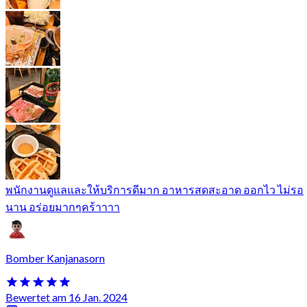
พนักงานดูแลและให้บริการดีมาก อาหารสดสะอาด ออกไว ไม่รอ
นาน อร่อยมากๆคร้าาาา
Bomber Kanjanasorn
Bewertet am 16 Jan. 2024