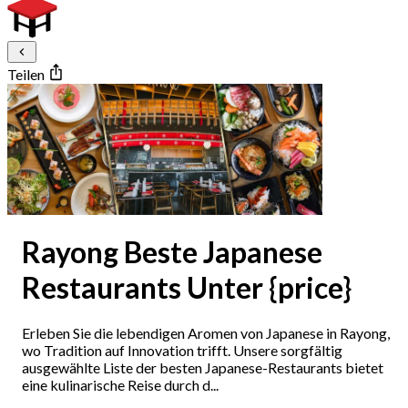
Teilen
Rayong Beste Japanese
Restaurants Unter {price}
Erleben Sie die lebendigen Aromen von Japanese in Rayong,
wo Tradition auf Innovation trifft. Unsere sorgfältig
ausgewählte Liste der besten Japanese-Restaurants bietet
eine kulinarische Reise durch d...