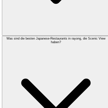
Was sind die besten Japanese-Restaurants in rayong, die Scenic View
haben?