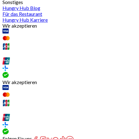
Sonstiges
Hungry Hub Blog
Für das Restaurant
Hungry Hub Karriere
Wir akzeptieren
Wir akzeptieren
Folgen Sie uns