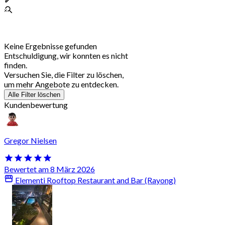
Keine Ergebnisse gefunden
Entschuldigung, wir konnten es nicht
finden.
Versuchen Sie, die Filter zu löschen,
um mehr Angebote zu entdecken.
Alle Filter löschen
Kundenbewertung
Gregor Nielsen
Bewertet am 8 März 2026
Elementi Rooftop Restaurant and Bar (Rayong)