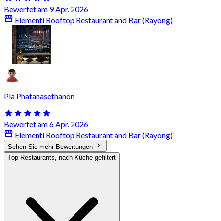
Bewertet am 9 Apr. 2026
Elementi Rooftop Restaurant and Bar (Rayong)
Pla Phatanasethanon
Bewertet am 6 Apr. 2026
Elementi Rooftop Restaurant and Bar (Rayong)
Sehen Sie mehr Bewertungen
Top-Restaurants, nach Küche gefiltert