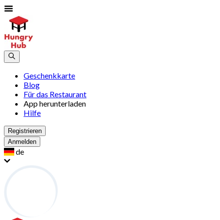
Geschenkkarte
Blog
Für das Restaurant
App herunterladen
Hilfe
Registrieren
Anmelden
de