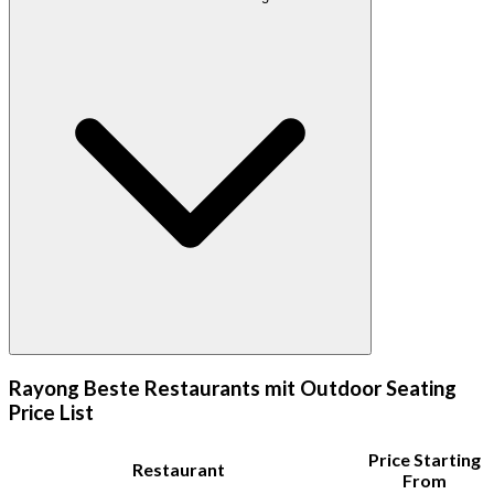
Rayong Beste Restaurants mit Outdoor Seating
Price List
Price Starting
Restaurant
From