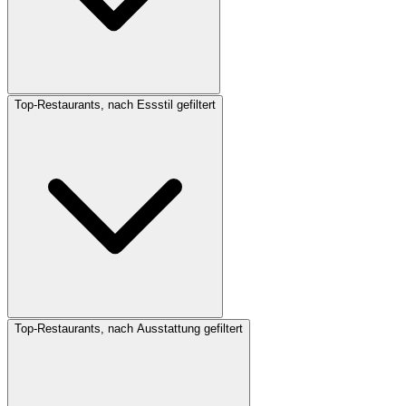
Top-Restaurants, nach Essstil gefiltert
Top-Restaurants, nach Ausstattung gefiltert