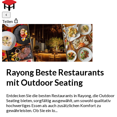
Teilen
Rayong Beste Restaurants
mit Outdoor Seating
Entdecken Sie die besten Restaurants in Rayong, die Outdoor
Seating bieten, sorgfältig ausgewählt, um sowohl qualitativ
hochwertiges Essen als auch zusätzlichen Komfort zu
gewährleisten. Ob Sie ein lo...