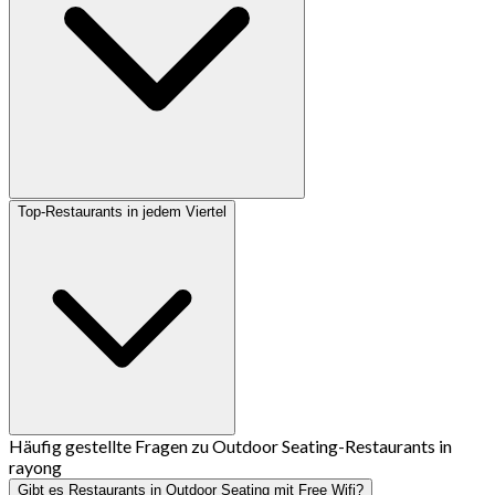
Top-Restaurants in jedem Viertel
Häufig gestellte Fragen zu Outdoor Seating-Restaurants in
rayong
Gibt es Restaurants in Outdoor Seating mit Free Wifi?