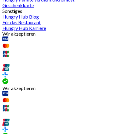
Geschenkkarte
Sonstiges
Hungry Hub Blog
Für das Restaurant
Hungry Hub Karriere
Wir akzeptieren
Wir akzeptieren