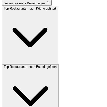
Sehen Sie mehr Bewertungen
Top-Restaurants, nach Küche gefiltert
Top-Restaurants, nach Essstil gefiltert