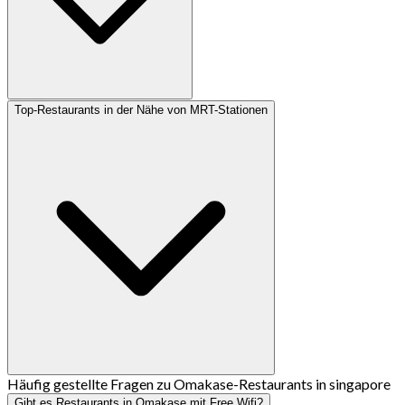
Top-Restaurants in der Nähe von MRT-Stationen
Häufig gestellte Fragen zu Omakase-Restaurants in singapore
Gibt es Restaurants in Omakase mit Free Wifi?