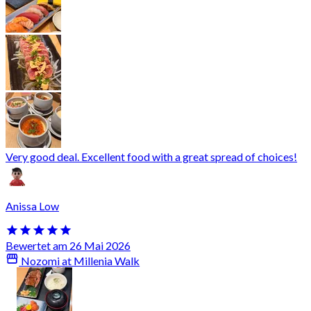
Very good deal. Excellent food with a great spread of choices!
Anissa Low
Bewertet am 26 Mai 2026
Nozomi at Millenia Walk