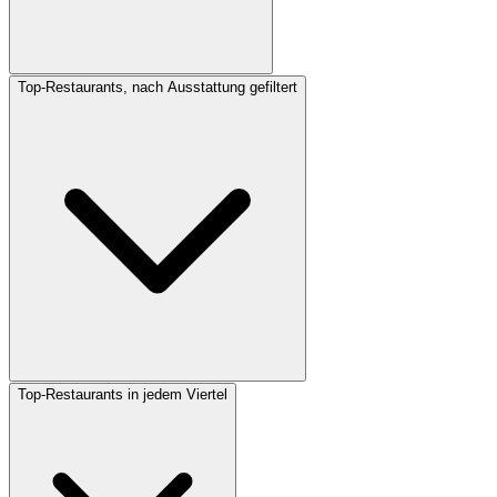
Top-Restaurants, nach Ausstattung gefiltert
Top-Restaurants in jedem Viertel