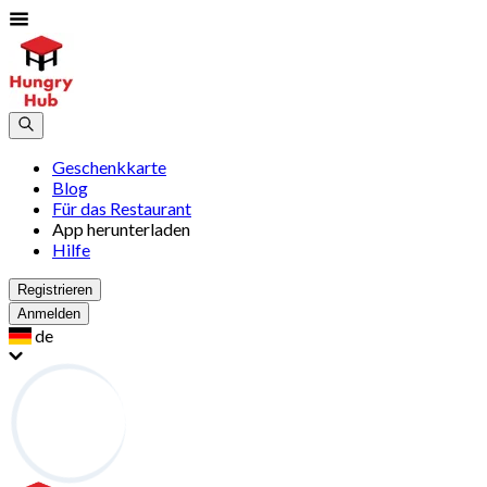
Geschenkkarte
Blog
Für das Restaurant
App herunterladen
Hilfe
Registrieren
Anmelden
de