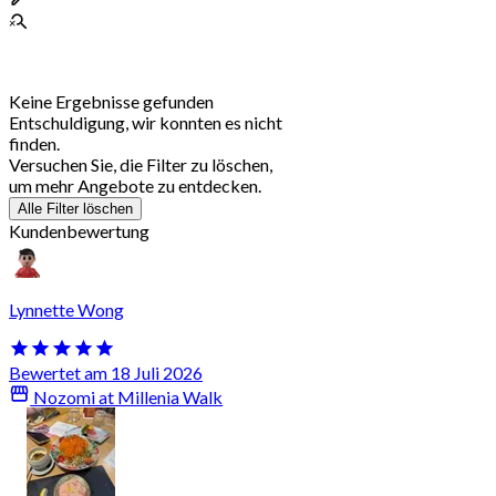
Keine Ergebnisse gefunden
Entschuldigung, wir konnten es nicht
finden.
Versuchen Sie, die Filter zu löschen,
um mehr Angebote zu entdecken.
Alle Filter löschen
Kundenbewertung
Lynnette Wong
Bewertet am 18 Juli 2026
Nozomi at Millenia Walk