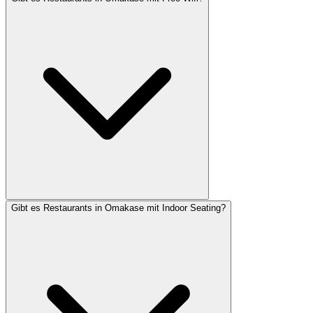
Gibt es Restaurants in Omakase mit Indoor Seating?