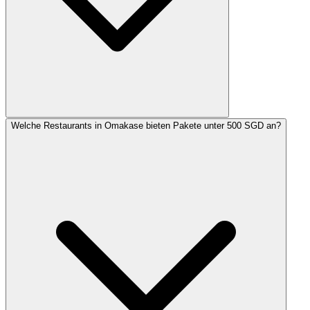
Welche Restaurants in Omakase bieten Pakete unter 500 SGD an?