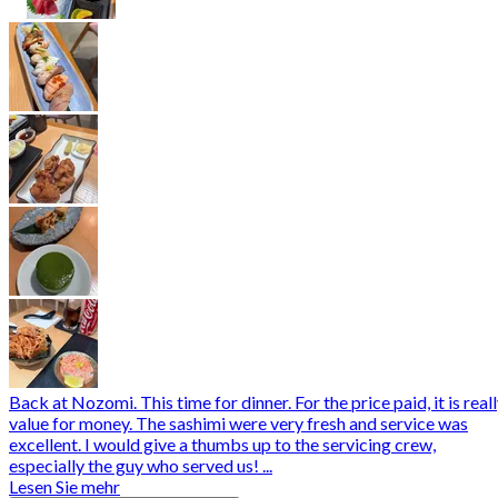
Back at Nozomi. This time for dinner. For the price paid, it is real
value for money. The sashimi were very fresh and service was
excellent. I would give a thumbs up to the servicing crew,
especially the guy who served us! ...
Lesen Sie mehr