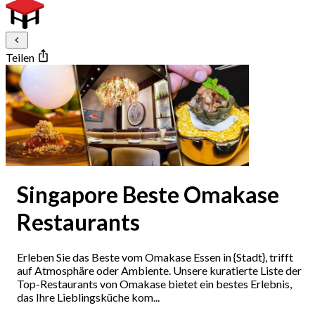
Teilen
Singapore Beste Omakase
Restaurants
Erleben Sie das Beste vom Omakase Essen in {Stadt}, trifft
auf Atmosphäre oder Ambiente. Unsere kuratierte Liste der
Top-Restaurants von Omakase bietet ein bestes Erlebnis,
das Ihre Lieblingsküche kom...