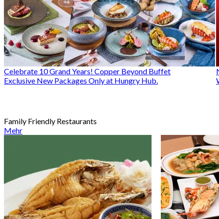
Celebrate 10 Grand Years! Copper Beyond Buffet
Exclusive New Packages Only at Hungry Hub.
Family Friendly Restaurants
Mehr