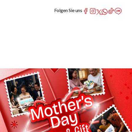
Folgen Sie uns