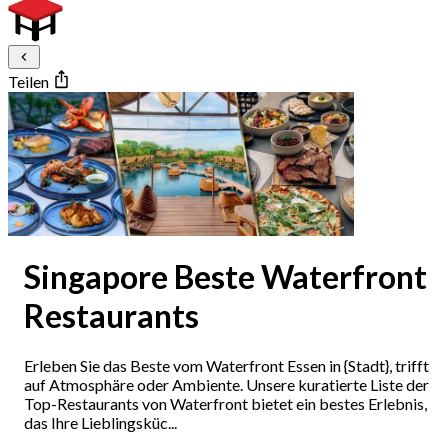
Teilen
Singapore Beste Waterfront
Restaurants
Erleben Sie das Beste vom Waterfront Essen in {Stadt}, trifft
auf Atmosphäre oder Ambiente. Unsere kuratierte Liste der
Top-Restaurants von Waterfront bietet ein bestes Erlebnis,
das Ihre Lieblingsküc...