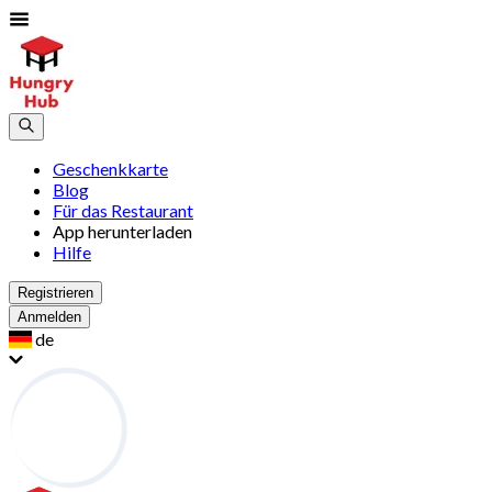
Geschenkkarte
Blog
Für das Restaurant
App herunterladen
Hilfe
Registrieren
Anmelden
de