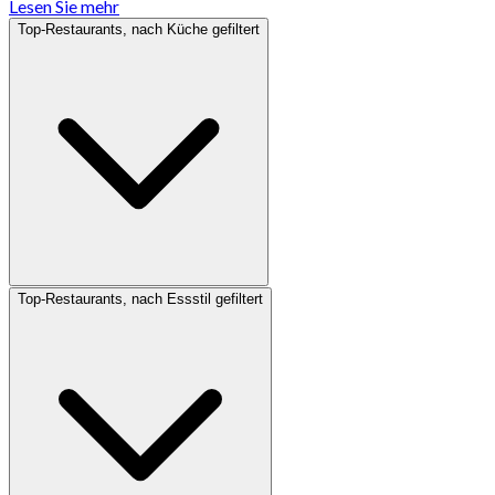
Lesen Sie mehr
Top-Restaurants, nach Küche gefiltert
Top-Restaurants, nach Essstil gefiltert