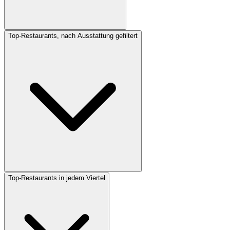
Top-Restaurants, nach Ausstattung gefiltert
Top-Restaurants in jedem Viertel