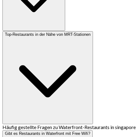
Top-Restaurants in der Nähe von MRT-Stationen
Häufig gestellte Fragen zu Waterfront-Restaurants in singapore
Gibt es Restaurants in Waterfront mit Free Wifi?