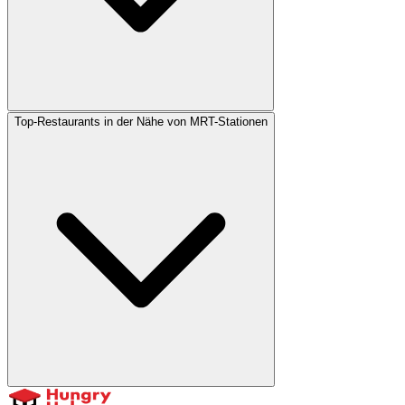
Top-Restaurants in der Nähe von MRT-Stationen