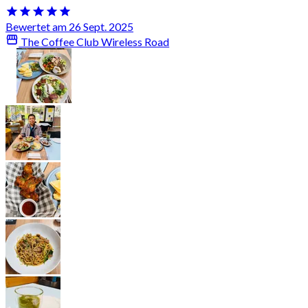
Bewertet am 26 Sept. 2025
The Coffee Club Wireless Road