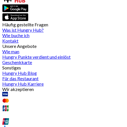
Häufig gestellte Fragen
Was ist Hungry Hub?
Wie buche ich
Kontakt
Unsere Angebote
Wie man
Hungry Punkte verdient und einlöst
Geschenkkarte
Sonstiges
Hungry Hub Blog
Für das Restaurant
Hungry Hub Karriere
Wir akzeptieren