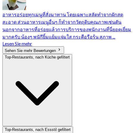
อาหารอร่อยทุกเมนูที่สั่งมาทาน โดยเฉพาะสลัดทำจากผักสด
สะอาด ส่วนอาหารเมนูอื่นๆ ก็ทำจากวัตถุดิบคุณภาพเช่นดัน
นอกจากอาหารที่อร่อยแล้วการบริการของพนักงานที่นี่ยอดเยี่ยม
มากครับ น้องๆ พนักึยิ้มแย้มแจ่มใส กระตือรือร้น สุภาพ ...
Lesen Sie mehr
Sehen Sie mehr Bewertungen
Top-Restaurants, nach Küche gefiltert
Top-Restaurants, nach Essstil gefiltert