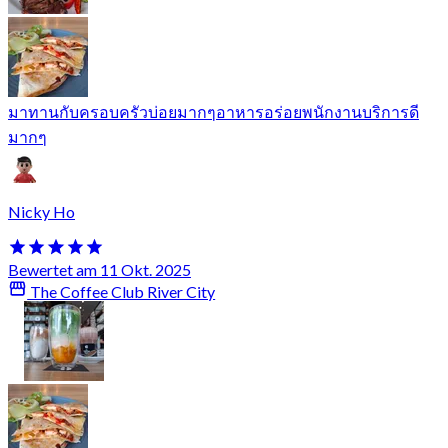
มาทานกับครอบครัวบ่อยมากๆอาหารอร่อยพนักงานบริการดี
มากๆ
Nicky Ho
Bewertet am 11 Okt. 2025
The Coffee Club River City