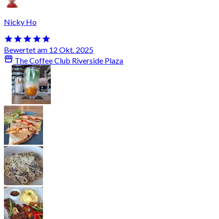
Nicky Ho
Bewertet am 12 Okt. 2025
The Coffee Club Riverside Plaza