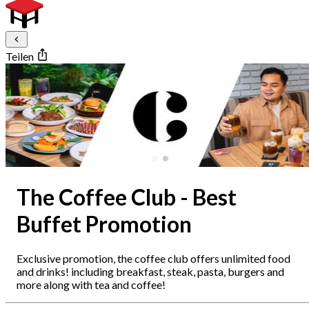
Teilen
The Coffee Club - Best
Buffet Promotion
Exclusive promotion, the coffee club offers unlimited food
and drinks! including breakfast, steak, pasta, burgers and
more along with tea and coffee!