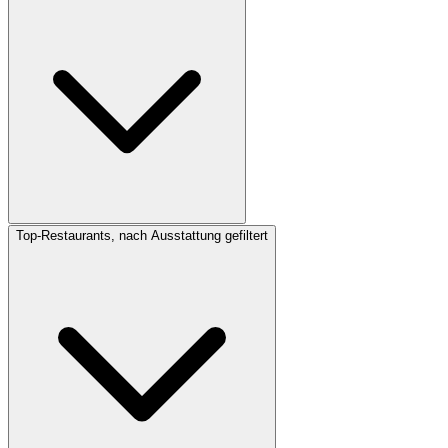
Top-Restaurants, nach Ausstattung gefiltert