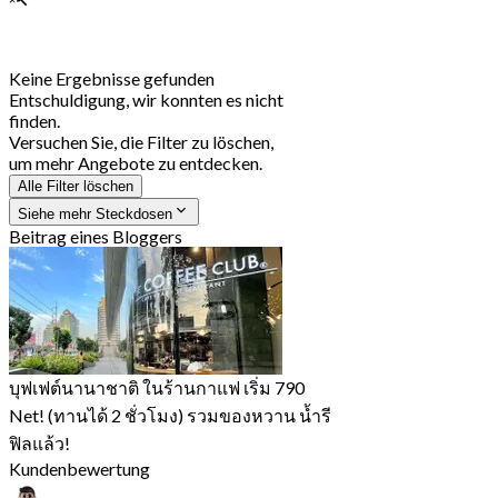
Keine Ergebnisse gefunden
Entschuldigung, wir konnten es nicht
finden.
Versuchen Sie, die Filter zu löschen,
um mehr Angebote zu entdecken.
Alle Filter löschen
Siehe mehr Steckdosen
Beitrag eines Bloggers
บุฟเฟต์นานาชาติ ในร้านกาแฟ เริ่ม 790
Net! (ทานได้ 2 ชั่วโมง) รวมของหวาน น้ำรี
ฟิลแล้ว!
Kundenbewertung