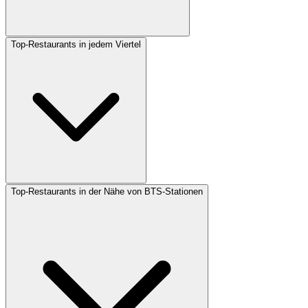
Top-Restaurants in jedem Viertel
Top-Restaurants in der Nähe von BTS-Stationen