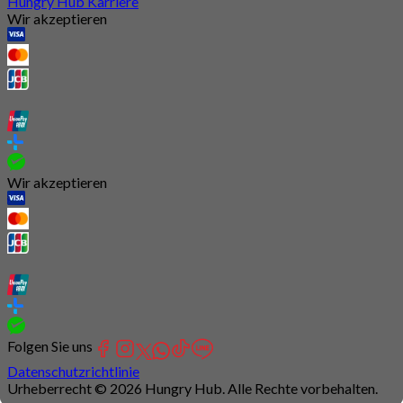
Hungry Hub Karriere
Wir akzeptieren
Wir akzeptieren
Folgen Sie uns
Datenschutzrichtlinie
Urheberrecht © 2026 Hungry Hub. Alle Rechte vorbehalten.