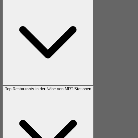
Top-Restaurants in der Nähe von MRT-Stationen