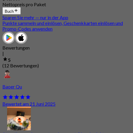
Nettopreis pro Paket
Buch
Sparen Sie mehr — nur in der App
Punkte sammeln und einlösen, Geschenkkarten einlösen und
Promo-Codes anwenden
Bewertungen
|
5
(12 Bewertungen)
Baoer Qu
Bewertet am 21 Juni 2025