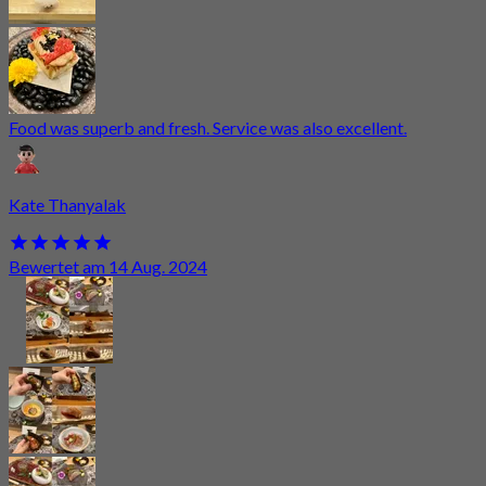
Food was superb and fresh. Service was also excellent.
Kate Thanyalak
Bewertet am 14 Aug. 2024