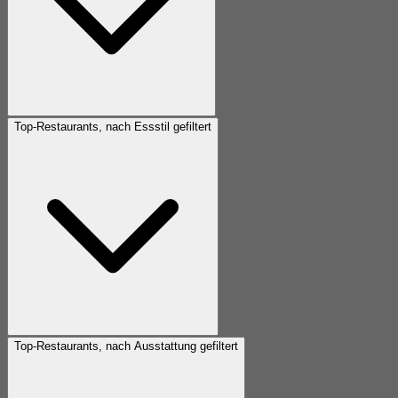
Top-Restaurants, nach Essstil gefiltert
Top-Restaurants, nach Ausstattung gefiltert