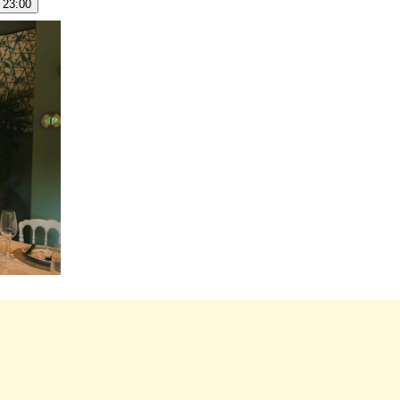
- 23:00