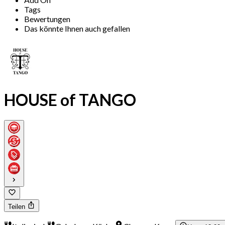
Tags
Bewertungen
Das könnte Ihnen auch gefallen
HOUSE of TANGO
Teilen