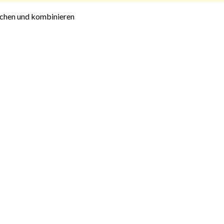
schen und kombinieren