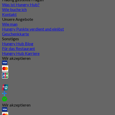
Was ist Hungry Hub?
Wie buche ich
Kontakt
Unsere Angebote
Wie man
Hungry Punkte verdient und einlöst
Geschenkkarte
Sonstiges
Hungry Hub Blog
Für das Restaurant
Hungry Hub Karriere
Wir akzeptieren
Wir akzeptieren