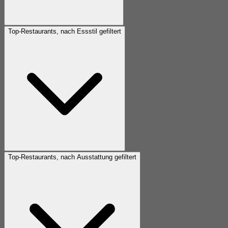
Top-Restaurants, nach Essstil gefiltert
Top-Restaurants, nach Ausstattung gefiltert