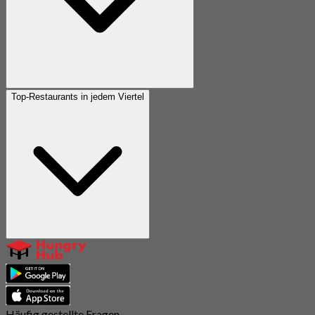
Top-Restaurants in jedem Viertel
Häufig gestellte Fragen