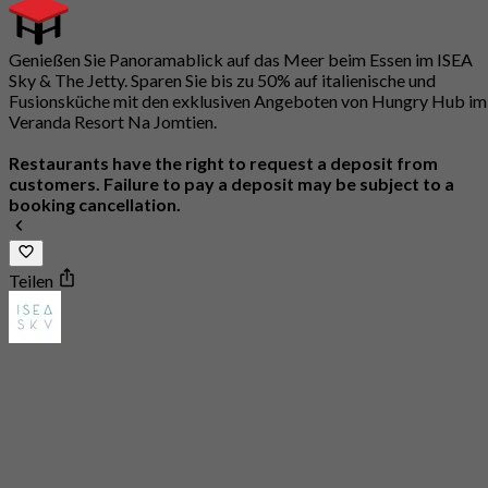
Genießen Sie Panoramablick auf das Meer beim Essen im ISEA
Sky & The Jetty. Sparen Sie bis zu 50% auf italienische und
Fusionsküche mit den exklusiven Angeboten von Hungry Hub im
Veranda Resort Na Jomtien.
Restaurants have the right to request a deposit from
customers. Failure to pay a deposit may be subject to a
booking cancellation.
Teilen