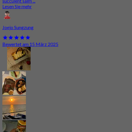
succulent salm ...
Lesen Sie mehr
Joejo Sungzung
Bewertet am 15 März 2025