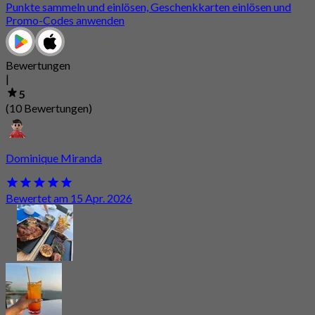
Punkte sammeln und einlösen, Geschenkkarten einlösen und
Promo-Codes anwenden
Bewertungen
|
5
(10 Bewertungen)
Dominique Miranda
Bewertet am 15 Apr. 2026