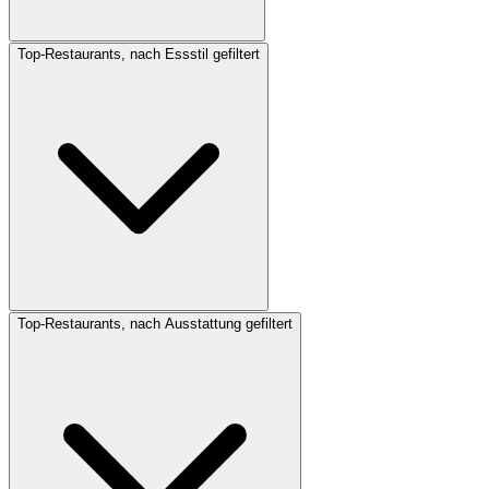
Top-Restaurants, nach Essstil gefiltert
Top-Restaurants, nach Ausstattung gefiltert