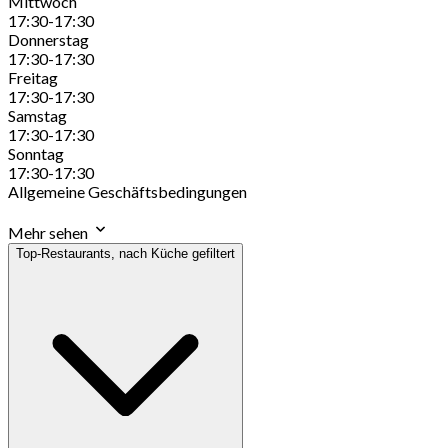
Mittwoch
17:30-17:30
Donnerstag
17:30-17:30
Freitag
17:30-17:30
Samstag
17:30-17:30
Sonntag
17:30-17:30
Allgemeine Geschäftsbedingungen
Mehr sehen
Top-Restaurants, nach Küche gefiltert