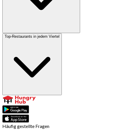
Top-Restaurants in jedem Viertel
Häufig gestellte Fragen