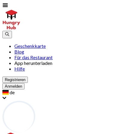
Geschenkkarte
Blog
Für das Restaurant
App herunterladen
Hilfe
Registrieren
Anmelden
de