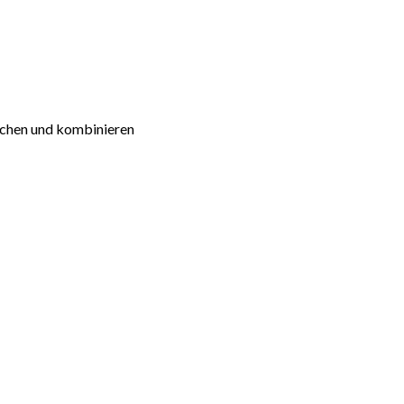
schen und kombinieren