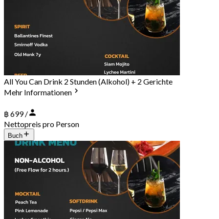
All You Can Drink 2 Stunden (Alkohol) + 2 Gerichte
Mehr Informationen
฿ 699 /
Nettopreis pro Person
Buch